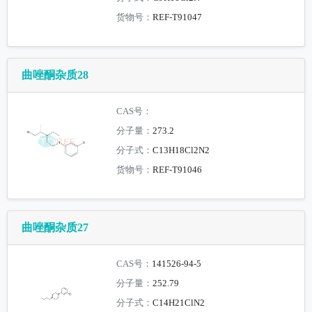
货物号：
REF-T91047
曲唑酮杂质28
CAS号：
分子量：
273.2
分子式：
C13H18Cl2N2
货物号：
REF-T91046
曲唑酮杂质27
CAS号：
141526-94-5
分子量：
252.79
分子式：
C14H21ClN2