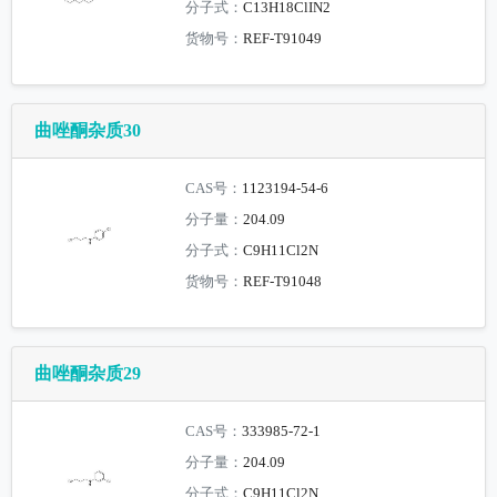
分子式：
C13H18ClIN2
货物号：
REF-T91049
曲唑酮杂质30
CAS号：
1123194-54-6
分子量：
204.09
分子式：
C9H11Cl2N
货物号：
REF-T91048
曲唑酮杂质29
CAS号：
333985-72-1
分子量：
204.09
分子式：
C9H11Cl2N