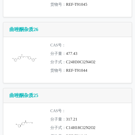
货物号：
REF-T91045
曲唑酮杂质26
CAS号：
分子量：
477.43
分子式：
C24H30Cl2N4O2
货物号：
REF-T91044
曲唑酮杂质25
CAS号：
分子量：
317.21
分子式：
C14H18Cl2N2O2