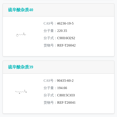
硫辛酸杂质40
CAS号：
46236-19-5
分子量：
220.35
分子式：
C9H16O2S2
货物号：
REF-T26042
硫辛酸杂质39
CAS号：
90435-60-2
分子量：
194.66
分子式：
C8H15ClO3
货物号：
REF-T26041