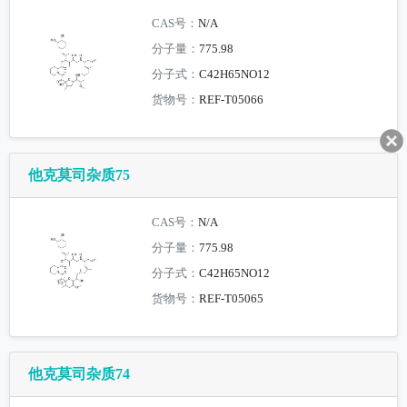
CAS号：
N/A
分子量：
775.98
分子式：
C42H65NO12
货物号：
REF-T05066
他克莫司杂质75
CAS号：
N/A
分子量：
775.98
分子式：
C42H65NO12
货物号：
REF-T05065
他克莫司杂质74