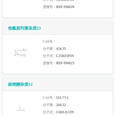
货物号：
REF-T06026
他氟前列素杂质23
CAS号：
分子量：
434.55
分子式：
C25H35FO5
货物号：
REF-T06025
曲唑酮杂质12
CAS号：
555-77-1
分子量：
204.52
分子式：
C6H12Cl3N