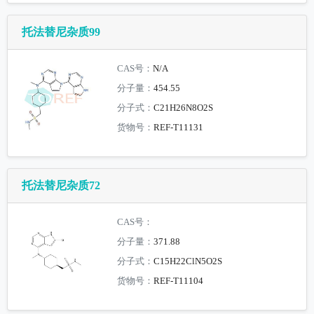
托法替尼杂质99
CAS号：
N/A
分子量：
454.55
分子式：
C21H26N8O2S
货物号：
REF-T11131
托法替尼杂质72
CAS号：
分子量：
371.88
分子式：
C15H22ClN5O2S
货物号：
REF-T11104