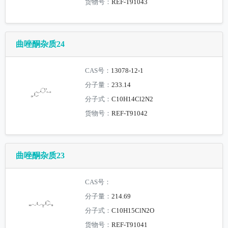
货物号：
REF-T91043
曲唑酮杂质24
CAS号：
13078-12-1
分子量：
233.14
分子式：
C10H14Cl2N2
货物号：
REF-T91042
曲唑酮杂质23
CAS号：
分子量：
214.69
分子式：
C10H15ClN2O
货物号：
REF-T91041