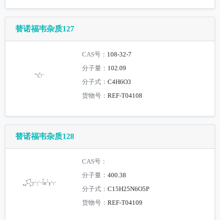
替诺福韦杂质127
CAS号：
108-32-7
分子量：
102.09
分子式：
C4H6O3
货物号：
REF-T04108
替诺福韦杂质128
CAS号：
分子量：
400.38
分子式：
C15H25N6O5P
货物号：
REF-T04109