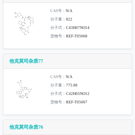
CAS号：
N/A
分子量：
822
分子式：
C43H67NO14
货物号：
REF-T05068
他克莫司杂质77
CAS号：
N/A
分子量：
775.98
分子式：
C42H65NO12
货物号：
REF-T05067
他克莫司杂质76