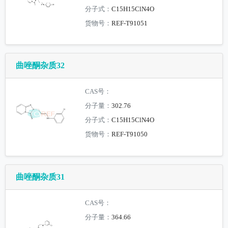
分子式：
C15H15ClN4O
货物号：
REF-T91051
曲唑酮杂质32
CAS号：
分子量：
302.76
分子式：
C15H15ClN4O
货物号：
REF-T91050
曲唑酮杂质31
CAS号：
分子量：
364.66