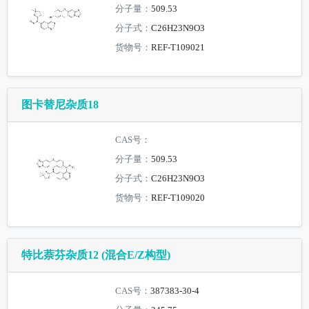
分子量：
509.53
分子式：
C26H23N9O3
货物号：
REF-T109021
图卡替尼杂质18
CAS号：
分子量：
509.53
分子式：
C26H23N9O3
货物号：
REF-T109020
特比萘芬杂质12 (混合E/Z构型)
CAS号：
387383-30-4