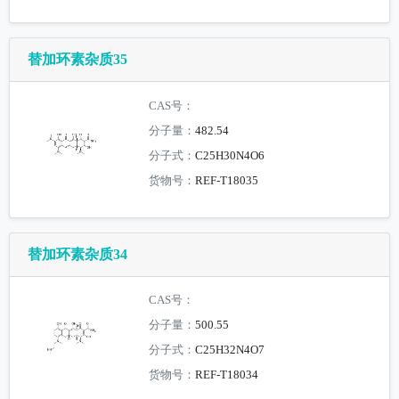
替加环素杂质35
CAS号：
分子量：
482.54
分子式：
C25H30N4O6
货物号：
REF-T18035
替加环素杂质34
CAS号：
分子量：
500.55
分子式：
C25H32N4O7
货物号：
REF-T18034