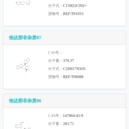
分子式：
C15H22ClN2+
货物号：
REF-T91053
他达那非杂质87
CAS号：
分子量：
379.37
分子式：
C20H17N3O5
货物号：
REF-T09088
他达那非杂质86
CAS号：
147964-42-9
分子量：
283.71