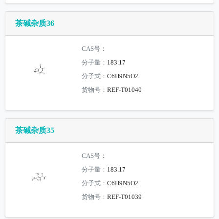
茶碱杂质36
CAS号：
分子量：
183.17
分子式：
C6H9N5O2
货物号：
REF-T01040
茶碱杂质35
CAS号：
分子量：
183.17
分子式：
C6H9N5O2
货物号：
REF-T01039