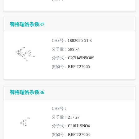
替格瑞洛杂质37
CAS号：
1882095-51-3
分子量：
599.74
分子式：
C27H45N5O8S
货物号：
REF-T27065
替格瑞洛杂质36
CAS号：
分子量：
217.27
分子式：
C10H19NO4
货物号：
REF-T27064