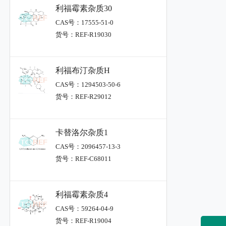
利福霉素杂质30
CAS号：17555-51-0
货号：REF-R19030
利福布汀杂质H
CAS号：1294503-50-6
货号：REF-R29012
卡替洛尔杂质1
CAS号：2096457-13-3
货号：REF-C68011
利福霉素杂质4
CAS号：59264-04-9
货号：REF-R19004