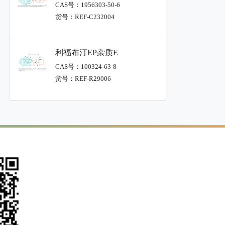
CAS号：1956303-50-6
货号：REF-C232004
利福布汀EP杂质E
CAS号：100324-63-8
货号：REF-R29006