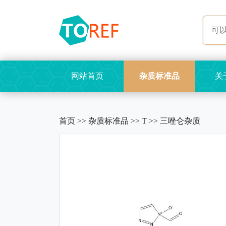
网站首页
杂质标准品
关
首页
>>
杂质标准品
>>
T
>>
三唑仑杂质