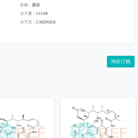
价格：
面议
分子量：
113.08
分子式：
C3H3N3O2
询价订购