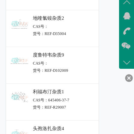
地喹氯铵杂质2
CAS号：
货号：REF-D35004
度鲁特韦杂质9
CAS号：
货号：REF-D102009
利福布汀杂质1
CAS号：645406-37-7
货号：REF-R29007
头孢洛扎杂质4