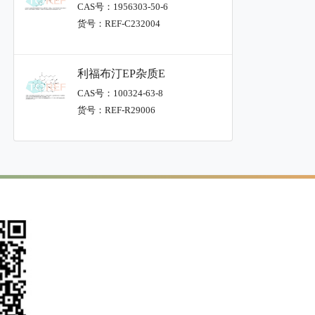
CAS号：1956303-50-6
货号：REF-C232004
利福布汀EP杂质E
CAS号：100324-63-8
货号：REF-R29006