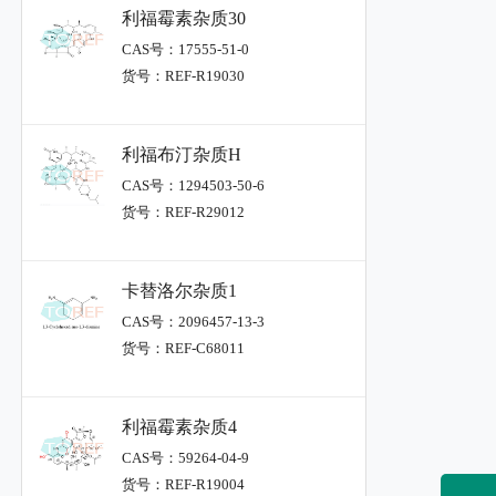
利福霉素杂质30
CAS号：17555-51-0
货号：REF-R19030
利福布汀杂质H
CAS号：1294503-50-6
货号：REF-R29012
卡替洛尔杂质1
CAS号：2096457-13-3
货号：REF-C68011
利福霉素杂质4
CAS号：59264-04-9
货号：REF-R19004