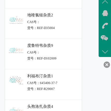
地喹氯铵杂质2
CAS号：
货号：REF-D35004
度鲁特韦杂质9
CAS号：
货号：REF-D102009
利福布汀杂质1
CAS号：645406-37-7
货号：REF-R29007
头孢洛扎杂质4