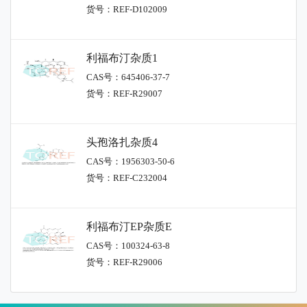
货号：REF-D102009
利福布汀杂质1
CAS号：645406-37-7
货号：REF-R29007
头孢洛扎杂质4
CAS号：1956303-50-6
货号：REF-C232004
利福布汀EP杂质E
CAS号：100324-63-8
货号：REF-R29006