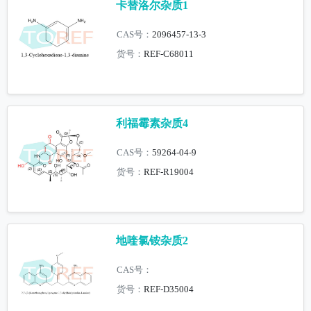
卡替洛尔杂质1
CAS号：
2096457-13-3
货号：
REF-C68011
利福霉素杂质4
CAS号：
59264-04-9
货号：
REF-R19004
地喹氯铵杂质2
CAS号：
货号：
REF-D35004