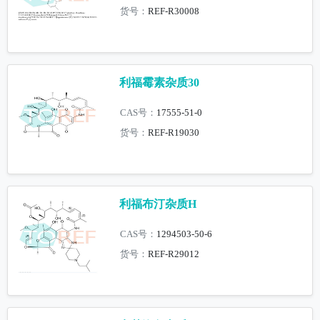
货号：
REF-R30008
利福霉素杂质30
CAS号：
17555-51-0
货号：
REF-R19030
利福布汀杂质H
CAS号：
1294503-50-6
货号：
REF-R29012