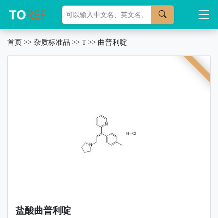
首页
>>
杂质标准品
>>
T
>>
曲普利啶
盐酸曲普利啶