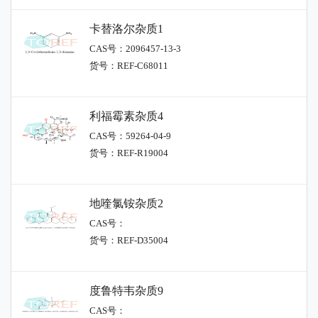
卡替洛尔杂质1
CAS号：2096457-13-3
货号：REF-C68011
利福霉素杂质4
CAS号：59264-04-9
货号：REF-R19004
地喹氯铵杂质2
CAS号：
货号：REF-D35004
度鲁特韦杂质9
CAS号：