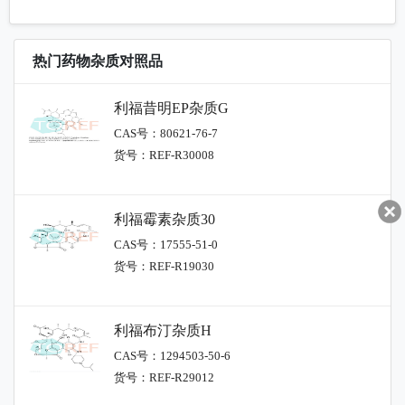
热门药物杂质对照品
利福昔明EP杂质G
CAS号：80621-76-7
货号：REF-R30008
利福霉素杂质30
CAS号：17555-51-0
货号：REF-R19030
利福布汀杂质H
CAS号：1294503-50-6
货号：REF-R29012