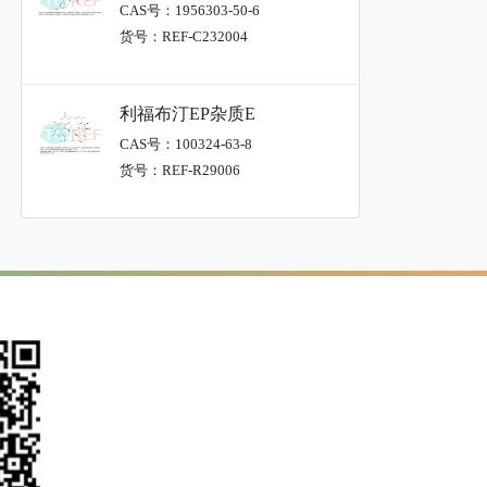
CAS号：1956303-50-6
货号：REF-C232004
利福布汀EP杂质E
CAS号：100324-63-8
货号：REF-R29006