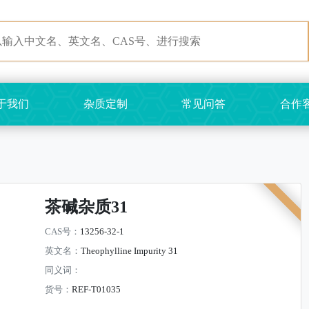
于我们
杂质定制
常见问答
合作
茶碱杂质31
CAS号：
13256-32-1
英文名：
Theophylline Impurity 31
同义词：
货号：
REF-T01035