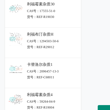
利福霉素杂质30
CAS号：17555-51-0
货号：REF-R19030
利福布汀杂质H
CAS号：1294503-50-6
货号：REF-R29012
卡替洛尔杂质1
CAS号：2096457-13-3
货号：REF-C68011
利福霉素杂质4
CAS号：59264-04-9
货号：REF-R19004