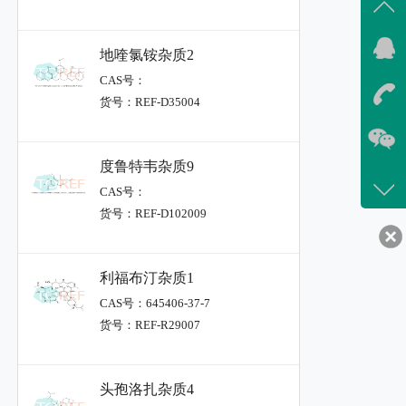
地喹氯铵杂质2
CAS号：
货号：REF-D35004
度鲁特韦杂质9
CAS号：
货号：REF-D102009
利福布汀杂质1
CAS号：645406-37-7
货号：REF-R29007
头孢洛扎杂质4