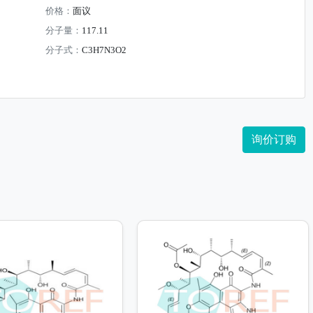
价格：
面议
分子量：
117.11
分子式：
C3H7N3O2
询价订购