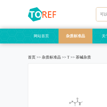
网站首页
杂质标准品
关
首页
>>
杂质标准品
>>
T
>>
茶碱杂质