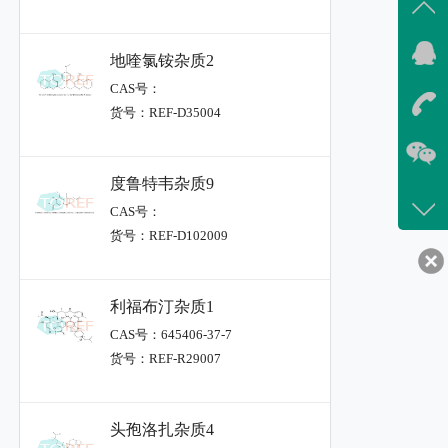
地喹氯铵杂质2
CAS号：
货号：REF-D35004
度鲁特韦杂质9
CAS号：
货号：REF-D102009
利福布汀杂质1
CAS号：645406-37-7
货号：REF-R29007
头孢洛扎杂质4