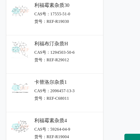
利福霉素杂质30
CAS号：17555-51-0
货号：REF-R19030
利福布汀杂质H
CAS号：1294503-50-6
货号：REF-R29012
卡替洛尔杂质1
CAS号：2096457-13-3
货号：REF-C68011
利福霉素杂质4
CAS号：59264-04-9
货号：REF-R19004