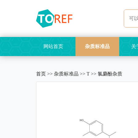
网站首页
杂质标准品
关
首页
>>
杂质标准品
>>
T
>>
氯麝酚杂质