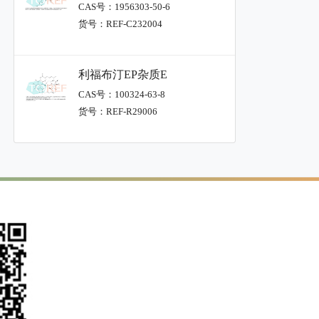
CAS号：1956303-50-6
货号：REF-C232004
利福布汀EP杂质E
CAS号：100324-63-8
货号：REF-R29006