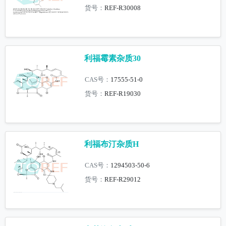
货号：
REF-R30008
利福霉素杂质30
CAS号：
17555-51-0
货号：
REF-R19030
利福布汀杂质H
CAS号：
1294503-50-6
货号：
REF-R29012