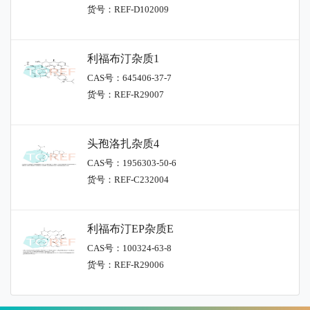
货号：REF-D102009
利福布汀杂质1
CAS号：645406-37-7
货号：REF-R29007
头孢洛扎杂质4
CAS号：1956303-50-6
货号：REF-C232004
利福布汀EP杂质E
CAS号：100324-63-8
货号：REF-R29006