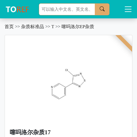
首页
>>
杂质标准品
>>
T
>>
噻吗洛尔EP杂质
噻吗洛尔杂质17