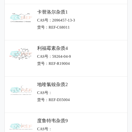
卡替洛尔杂质1
CAS号：2096457-13-3
货号：REF-C68011
利福霉素杂质4
CAS号：59264-04-9
货号：REF-R19004
地喹氯铵杂质2
CAS号：
货号：REF-D35004
度鲁特韦杂质9
CAS号：