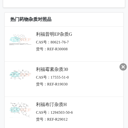
热门药物杂质对照品
利福昔明EP杂质G
CAS号：80621-76-7
货号：REF-R30008
利福霉素杂质30
CAS号：17555-51-0
货号：REF-R19030
利福布汀杂质H
CAS号：1294503-50-6
货号：REF-R29012