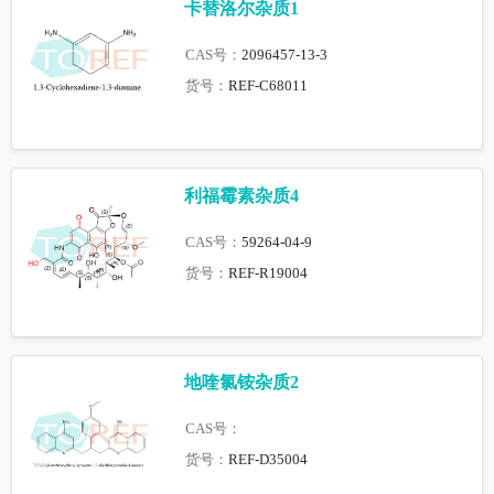
卡替洛尔杂质1
CAS号：
2096457-13-3
货号：
REF-C68011
利福霉素杂质4
CAS号：
59264-04-9
货号：
REF-R19004
地喹氯铵杂质2
CAS号：
货号：
REF-D35004