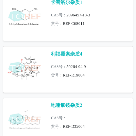
卡替洛尔杂质1
CAS号：
2096457-13-3
货号：
REF-C68011
利福霉素杂质4
CAS号：
59264-04-9
货号：
REF-R19004
地喹氯铵杂质2
CAS号：
货号：
REF-D35004