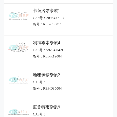
卡替洛尔杂质1
CAS号：2096457-13-3
货号：REF-C68011
利福霉素杂质4
CAS号：59264-04-9
货号：REF-R19004
地喹氯铵杂质2
CAS号：
货号：REF-D35004
度鲁特韦杂质9
CAS号：