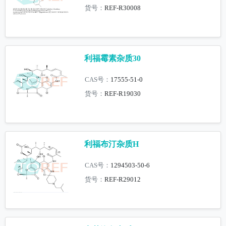
货号：
REF-R30008
利福霉素杂质30
CAS号：
17555-51-0
货号：
REF-R19030
利福布汀杂质H
CAS号：
1294503-50-6
货号：
REF-R29012