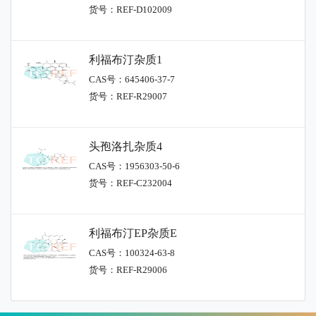
货号：REF-D102009
利福布汀杂质1
CAS号：645406-37-7
货号：REF-R29007
头孢洛扎杂质4
CAS号：1956303-50-6
货号：REF-C232004
利福布汀EP杂质E
CAS号：100324-63-8
货号：REF-R29006