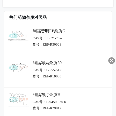
热门药物杂质对照品
利福昔明EP杂质G
CAS号：80621-76-7
货号：REF-R30008
利福霉素杂质30
CAS号：17555-51-0
货号：REF-R19030
利福布汀杂质H
CAS号：1294503-50-6
货号：REF-R29012