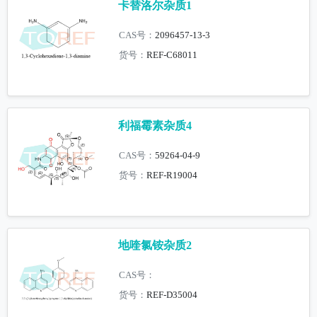
卡替洛尔杂质1
CAS号：
2096457-13-3
货号：
REF-C68011
利福霉素杂质4
CAS号：
59264-04-9
货号：
REF-R19004
地喹氯铵杂质2
CAS号：
货号：
REF-D35004