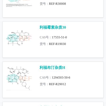
货号：
REF-R30008
利福霉素杂质30
CAS号：
17555-51-0
货号：
REF-R19030
利福布汀杂质H
CAS号：
1294503-50-6
货号：
REF-R29012