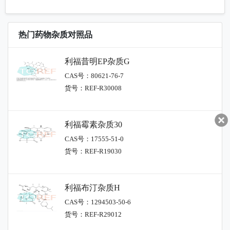
热门药物杂质对照品
利福昔明EP杂质G
CAS号：80621-76-7
货号：REF-R30008
利福霉素杂质30
CAS号：17555-51-0
货号：REF-R19030
利福布汀杂质H
CAS号：1294503-50-6
货号：REF-R29012