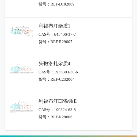
货号：REF-D102009
利福布汀杂质1
CAS号：645406-37-7
货号：REF-R29007
头孢洛扎杂质4
CAS号：1956303-50-6
货号：REF-C232004
利福布汀EP杂质E
CAS号：100324-63-8
货号：REF-R29006