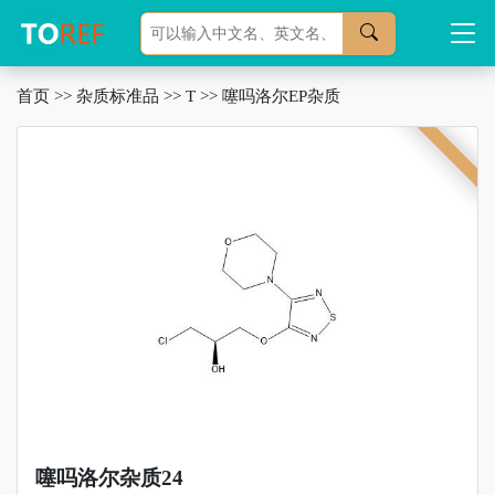
首页
>>
杂质标准品
>>
T
>>
噻吗洛尔EP杂质
噻吗洛尔杂质24