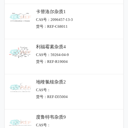
卡替洛尔杂质1
CAS号：2096457-13-3
货号：REF-C68011
利福霉素杂质4
CAS号：59264-04-9
货号：REF-R19004
地喹氯铵杂质2
CAS号：
货号：REF-D35004
度鲁特韦杂质9
CAS号：