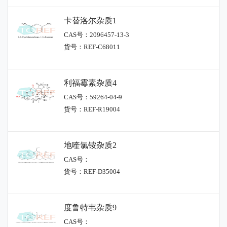
卡替洛尔杂质1
CAS号：2096457-13-3
货号：REF-C68011
利福霉素杂质4
CAS号：59264-04-9
货号：REF-R19004
地喹氯铵杂质2
CAS号：
货号：REF-D35004
度鲁特韦杂质9
CAS号：