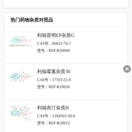
热门药物杂质对照品
利福昔明EP杂质G
CAS号：80621-76-7
货号：REF-R30008
利福霉素杂质30
CAS号：17555-51-0
货号：REF-R19030
利福布汀杂质H
CAS号：1294503-50-6
货号：REF-R29012