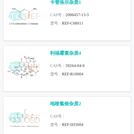
卡替洛尔杂质1
CAS号：
2096457-13-3
货号：
REF-C68011
利福霉素杂质4
CAS号：
59264-04-9
货号：
REF-R19004
地喹氯铵杂质2
CAS号：
货号：
REF-D35004