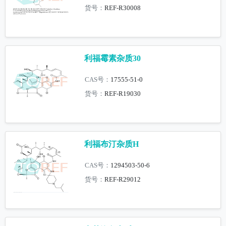
货号：
REF-R30008
利福霉素杂质30
CAS号：
17555-51-0
货号：
REF-R19030
利福布汀杂质H
CAS号：
1294503-50-6
货号：
REF-R29012