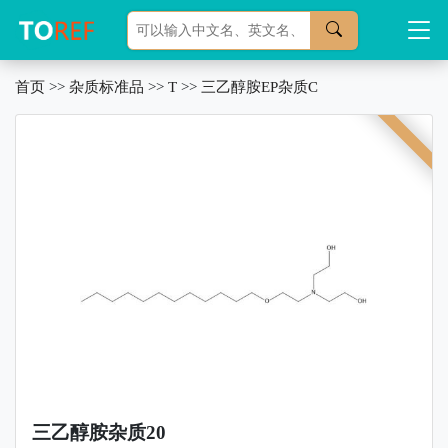
首页
>>
杂质标准品
>>
T
>>
三乙醇胺EP杂质C
三乙醇胺杂质20