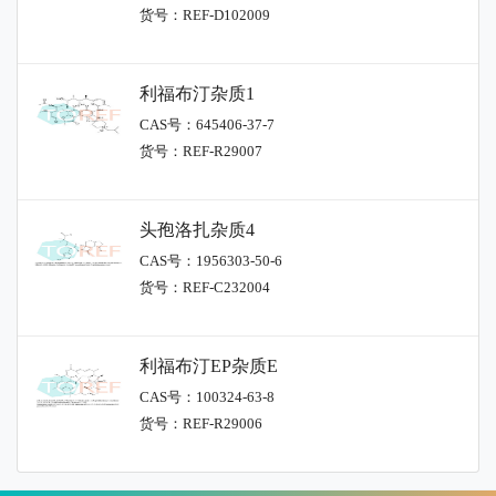
货号：REF-D102009
利福布汀杂质1
CAS号：645406-37-7
货号：REF-R29007
头孢洛扎杂质4
CAS号：1956303-50-6
货号：REF-C232004
利福布汀EP杂质E
CAS号：100324-63-8
货号：REF-R29006