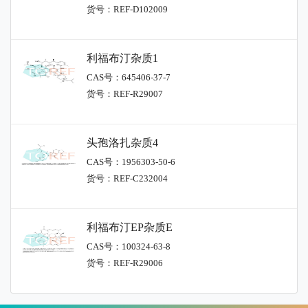
货号：REF-D102009
利福布汀杂质1
CAS号：645406-37-7
货号：REF-R29007
头孢洛扎杂质4
CAS号：1956303-50-6
货号：REF-C232004
利福布汀EP杂质E
CAS号：100324-63-8
货号：REF-R29006