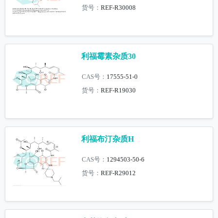
货号：
REF-R30008
利福霉素杂质30
CAS号：
17555-51-0
货号：
REF-R19030
利福布汀杂质H
CAS号：
1294503-50-6
货号：
REF-R29012