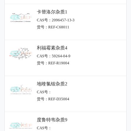
卡替洛尔杂质1
CAS号：2096457-13-3
货号：REF-C68011
利福霉素杂质4
CAS号：59264-04-9
货号：REF-R19004
地喹氯铵杂质2
CAS号：
货号：REF-D35004
度鲁特韦杂质9
CAS号：