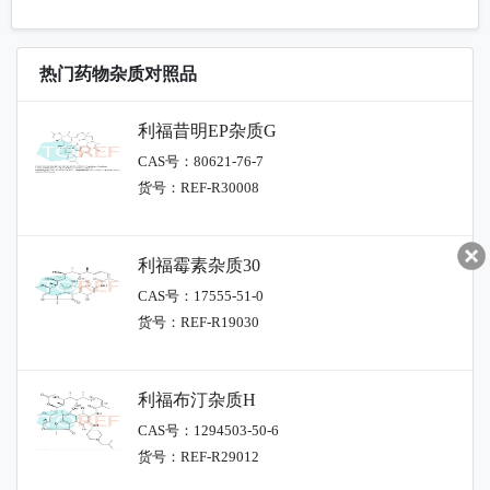
热门药物杂质对照品
利福昔明EP杂质G
CAS号：80621-76-7
货号：REF-R30008
利福霉素杂质30
CAS号：17555-51-0
货号：REF-R19030
利福布汀杂质H
CAS号：1294503-50-6
货号：REF-R29012