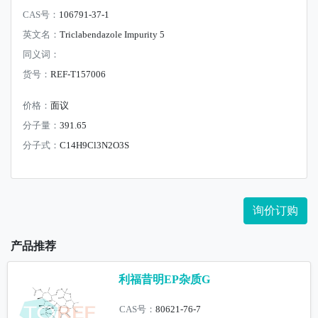
CAS号：
106791-37-1
英文名：
Triclabendazole Impurity 5
同义词：
货号：
REF-T157006
价格：
面议
分子量：
391.65
分子式：
C14H9Cl3N2O3S
询价订购
产品推荐
利福昔明EP杂质G
CAS号：
80621-76-7