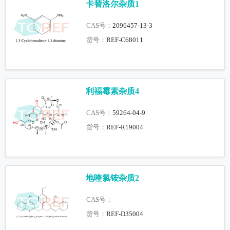
卡替洛尔杂质1
CAS号：
2096457-13-3
货号：
REF-C68011
利福霉素杂质4
CAS号：
59264-04-9
货号：
REF-R19004
地喹氯铵杂质2
CAS号：
货号：
REF-D35004