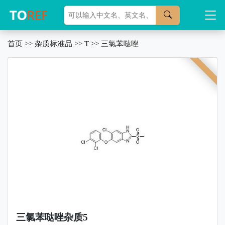
首页
>>
杂质标准品
>>
T
>>
三氯苯哒唑
三氯苯哒唑杂质5