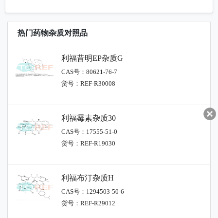
热门药物杂质对照品
利福昔明EP杂质G
CAS号：80621-76-7
货号：REF-R30008
利福霉素杂质30
CAS号：17555-51-0
货号：REF-R19030
利福布汀杂质H
CAS号：1294503-50-6
货号：REF-R29012