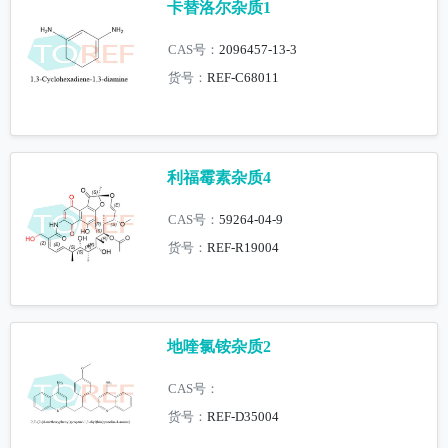
卡替洛尔杂质1
CAS号：
2096457-13-3
货号：
REF-C68011
利福霉素杂质4
CAS号：
59264-04-9
货号：
REF-R19004
地喹氯铵杂质2
CAS号：
货号：
REF-D35004