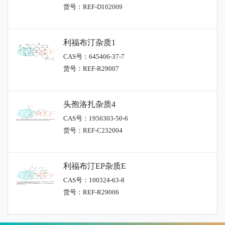
货号：REF-D102009
利福布汀杂质1
CAS号：645406-37-7
货号：REF-R29007
头孢洛扎杂质4
CAS号：1956303-50-6
货号：REF-C232004
利福布汀EP杂质E
CAS号：100324-63-8
货号：REF-R29006