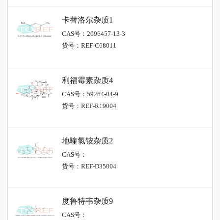
卡替洛尔杂质1
CAS号：2096457-13-3
货号：REF-C68011
利福霉素杂质4
CAS号：59264-04-9
货号：REF-R19004
地喹氯铵杂质2
CAS号：
货号：REF-D35004
度鲁特韦杂质9
CAS号：