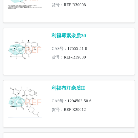
货号：
REF-R30008
利福霉素杂质30
CAS号：
17555-51-0
货号：
REF-R19030
利福布汀杂质H
CAS号：
1294503-50-6
货号：
REF-R29012