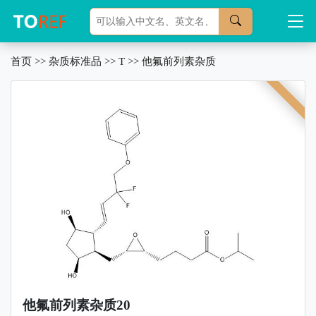
首页
>>
杂质标准品
>>
T
>>
他氟前列素杂质
他氟前列素杂质20