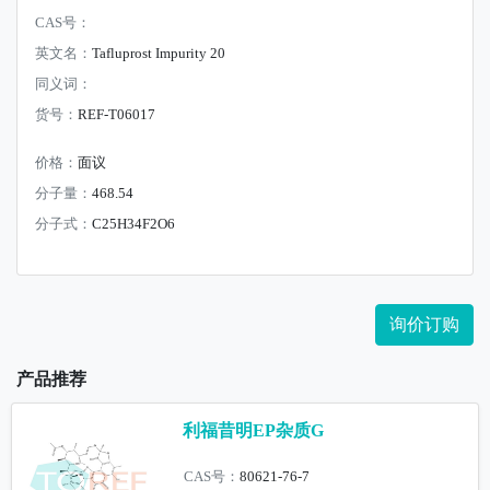
CAS号：
英文名：
Tafluprost Impurity 20
同义词：
货号：
REF-T06017
价格：
面议
分子量：
468.54
分子式：
C25H34F2O6
询价订购
产品推荐
利福昔明EP杂质G
CAS号：
80621-76-7