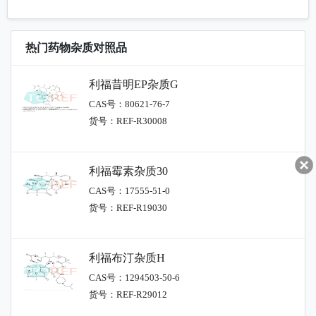
热门药物杂质对照品
利福昔明EP杂质G
CAS号：80621-76-7
货号：REF-R30008
利福霉素杂质30
CAS号：17555-51-0
货号：REF-R19030
利福布汀杂质H
CAS号：1294503-50-6
货号：REF-R29012