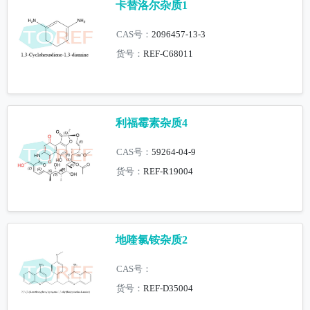
卡替洛尔杂质1
CAS号：
2096457-13-3
货号：
REF-C68011
利福霉素杂质4
CAS号：
59264-04-9
货号：
REF-R19004
地喹氯铵杂质2
CAS号：
货号：
REF-D35004