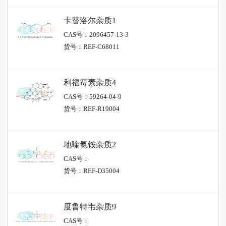
卡替洛尔杂质1
CAS号：2096457-13-3
货号：REF-C68011
利福霉素杂质4
CAS号：59264-04-9
货号：REF-R19004
地喹氯铵杂质2
CAS号：
货号：REF-D35004
度鲁特韦杂质9
CAS号：