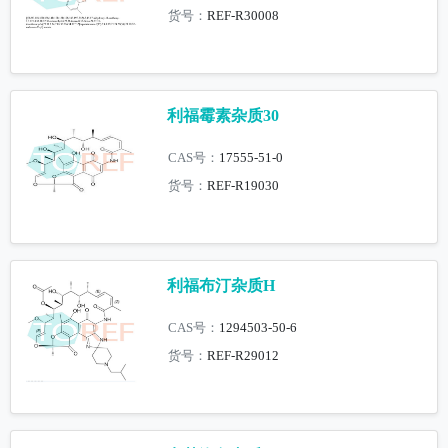
货号：
REF-R30008
利福霉素杂质30
CAS号：
17555-51-0
货号：
REF-R19030
利福布汀杂质H
CAS号：
1294503-50-6
货号：
REF-R29012