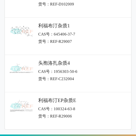
货号：REF-D102009
利福布汀杂质1
CAS号：645406-37-7
货号：REF-R29007
头孢洛扎杂质4
CAS号：1956303-50-6
货号：REF-C232004
利福布汀EP杂质E
CAS号：100324-63-8
货号：REF-R29006