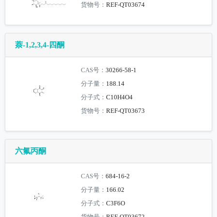
货物号：
REF-QT03674
萘-1,2,3,4-四酮
CAS号：
30266-58-1
分子量：
188.14
分子式：
C10H4O4
货物号：
REF-QT03673
六氟丙酮
CAS号：
684-16-2
分子量：
166.02
分子式：
C3F6O
货物号：
REF-QT03672