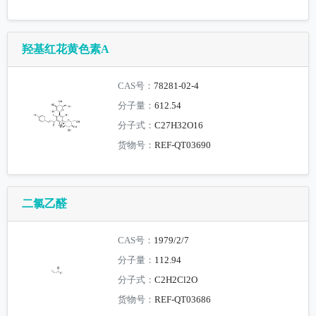
羟基红花黄色素A
CAS号：
78281-02-4
分子量：
612.54
分子式：
C27H32O16
货物号：
REF-QT03690
二氯乙醛
CAS号：
1979/2/7
分子量：
112.94
分子式：
C2H2Cl2O
货物号：
REF-QT03686