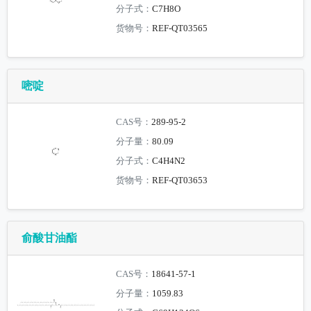
分子式：
C7H8O
货物号：
REF-QT03565
嘧啶
CAS号：
289-95-2
分子量：
80.09
分子式：
C4H4N2
货物号：
REF-QT03653
俞酸甘油酯
CAS号：
18641-57-1
分子量：
1059.83