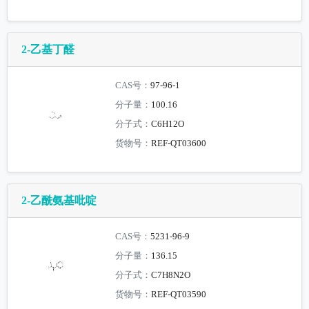
2-乙基丁醛
CAS号：
97-96-1
分子量：
100.16
分子式：
C6H12O
货物号：
REF-QT03600
2-乙酰氨基吡啶
CAS号：
5231-96-9
分子量：
136.15
分子式：
C7H8N2O
货物号：
REF-QT03590