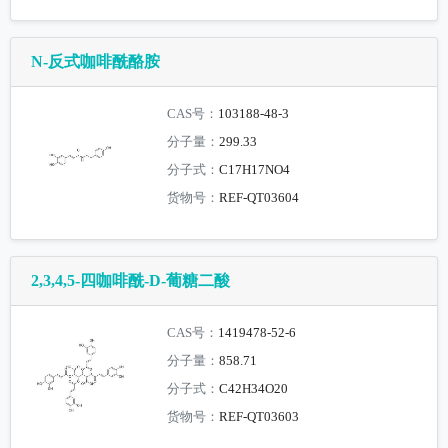
N-反式咖啡酰酪胺
CAS号：
103188-48-3
分子量：
299.33
分子式：
C17H17NO4
货物号：
REF-QT03604
2,3,4,5-四咖啡酰-D-葡糖二酸
CAS号：
1419478-52-6
分子量：
858.71
分子式：
C42H34O20
货物号：
REF-QT03603