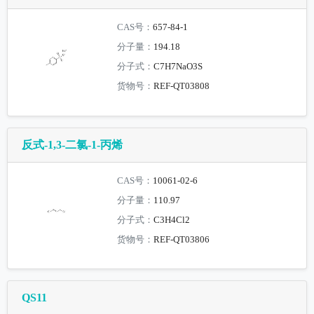
CAS号：
657-84-1
分子量：
194.18
分子式：
C7H7NaO3S
货物号：
REF-QT03808
反式-1,3-二氯-1-丙烯
CAS号：
10061-02-6
分子量：
110.97
分子式：
C3H4Cl2
货物号：
REF-QT03806
QS11