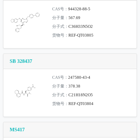
CAS号：
944328-88-5
分子量：
567.69
分子式：
C36H33N5O2
货物号：
REF-QT03805
SB 328437
CAS号：
247580-43-4
分子量：
378.38
分子式：
C21H18N2O5
货物号：
REF-QT03804
MS417