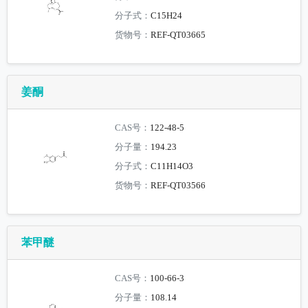
分子式：
C15H24
货物号：
REF-QT03665
姜酮
CAS号：
122-48-5
分子量：
194.23
分子式：
C11H14O3
货物号：
REF-QT03566
苯甲醚
CAS号：
100-66-3
分子量：
108.14