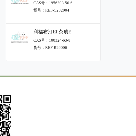
CAS号：1956303-50-6
货号：REF-C232004
利福布汀EP杂质E
CAS号：100324-63-8
货号：REF-R29006