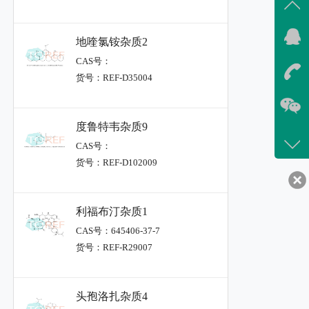
地喹氯铵杂质2
CAS号：
货号：REF-D35004
度鲁特韦杂质9
CAS号：
货号：REF-D102009
利福布汀杂质1
CAS号：645406-37-7
货号：REF-R29007
头孢洛扎杂质4