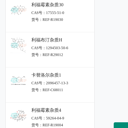
利福霉素杂质30
CAS号：17555-51-0
货号：REF-R19030
利福布汀杂质H
CAS号：1294503-50-6
货号：REF-R29012
卡替洛尔杂质1
CAS号：2096457-13-3
货号：REF-C68011
利福霉素杂质4
CAS号：59264-04-9
货号：REF-R19004