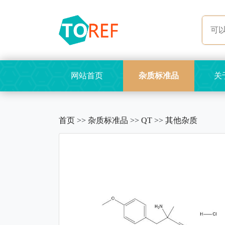
网站首页
杂质标准品
关
首页
>>
杂质标准品
>>
QT
>>
其他杂质