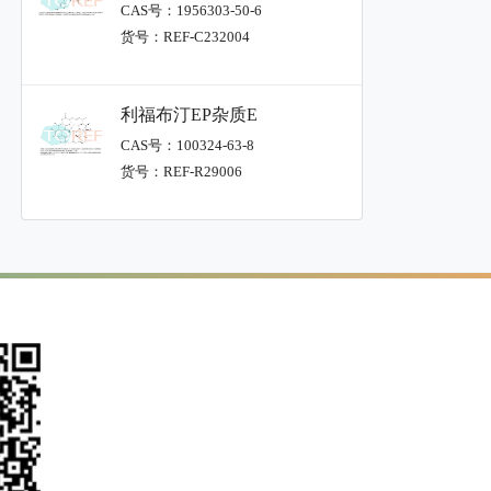
CAS号：1956303-50-6
货号：REF-C232004
利福布汀EP杂质E
CAS号：100324-63-8
货号：REF-R29006