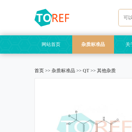
网站首页
杂质标准品
关
首页
>>
杂质标准品
>>
QT
>>
其他杂质