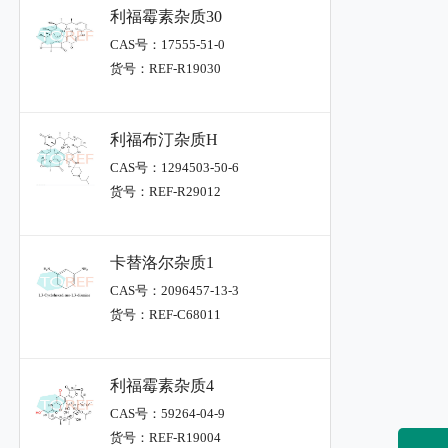
利福霉素杂质30
CAS号：17555-51-0
货号：REF-R19030
利福布汀杂质H
CAS号：1294503-50-6
货号：REF-R29012
卡替洛尔杂质1
CAS号：2096457-13-3
货号：REF-C68011
利福霉素杂质4
CAS号：59264-04-9
货号：REF-R19004