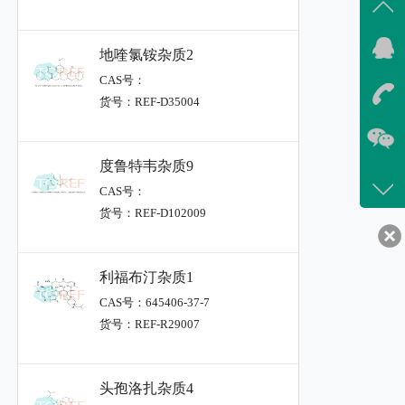
地喹氯铵杂质2
CAS号：
货号：REF-D35004
度鲁特韦杂质9
CAS号：
货号：REF-D102009
利福布汀杂质1
CAS号：645406-37-7
货号：REF-R29007
头孢洛扎杂质4