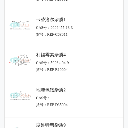
卡替洛尔杂质1
CAS号：2096457-13-3
货号：REF-C68011
利福霉素杂质4
CAS号：59264-04-9
货号：REF-R19004
地喹氯铵杂质2
CAS号：
货号：REF-D35004
度鲁特韦杂质9