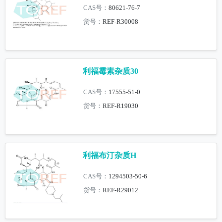
CAS号：
80621-76-7
货号：
REF-R30008
利福霉素杂质30
CAS号：
17555-51-0
货号：
REF-R19030
利福布汀杂质H
CAS号：
1294503-50-6
货号：
REF-R29012