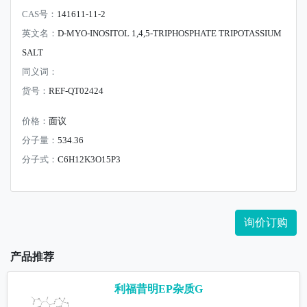
CAS号：
141611-11-2
英文名：
D-MYO-INOSITOL 1,4,5-TRIPHOSPHATE TRIPOTASSIUM
SALT
同义词：
货号：
REF-QT02424
价格：
面议
分子量：
534.36
分子式：
C6H12K3O15P3
询价订购
产品推荐
利福昔明EP杂质G