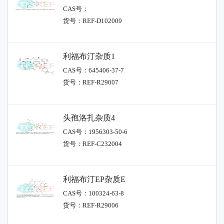
CAS号：
货号：REF-D102009
利福布汀杂质1
CAS号：645406-37-7
货号：REF-R29007
头孢洛扎杂质4
CAS号：1956303-50-6
货号：REF-C232004
利福布汀EP杂质E
CAS号：100324-63-8
货号：REF-R29006