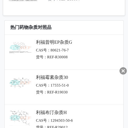
热门药物杂质对照品
利福昔明EP杂质G
CAS号：80621-76-7
货号：REF-R30008
利福霉素杂质30
CAS号：17555-51-0
货号：REF-R19030
利福布汀杂质H
CAS号：1294503-50-6
货号：REF-R29012