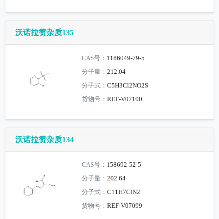
沃诺拉赞杂质135
CAS号：
1186049-79-5
分子量：
212.04
分子式：
C5H3Cl2NO2S
货物号：
REF-V07100
沃诺拉赞杂质134
CAS号：
158692-52-5
分子量：
202.64
分子式：
C11H7ClN2
货物号：
REF-V07099