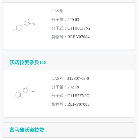
CAS号：
分子量：
220.63
分子式：
C11H6ClFN2
货物号：
REF-V07084
沃诺拉赞杂质118
CAS号：
312307-69-0
分子量：
202.19
分子式：
C11H7FN2O
货物号：
REF-V07083
富马酸沃诺拉赞