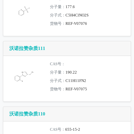
分子量：
177.6
分子式：
C5H4ClNO2S
货物号：
REF-V07076
沃诺拉赞杂质111
CAS号：
分子量：
190.22
分子式：
C11H11FN2
货物号：
REF-V07075
沃诺拉赞杂质110
CAS号：
655-15-2