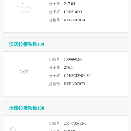
分子量：
217.04
分子式：
C8H6BrFO
货物号：
REF-V07074
沃诺拉赞杂质109
CAS号：
13069-02-8
分子量：
276.1
分子式：
C5H3Cl2NO4S2
货物号：
REF-V07073
沃诺拉赞杂质108
CAS号：
2514735-12-5