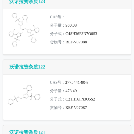
沃诺拉赞杂质123
CAS号：
分子量：
960.03
分子式：
C48H36F3N7O6S3
货物号：
REF-V07088
沃诺拉赞杂质122
CAS号：
2775441-80-8
分子量：
473.49
分子式：
C21H16FN3O5S2
货物号：
REF-V07087
沃诺拉赞杂质121