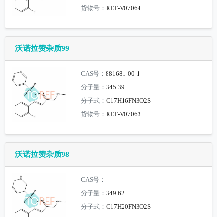
货物号：
REF-V07064
沃诺拉赞杂质99
CAS号：
881681-00-1
分子量：
345.39
分子式：
C17H16FN3O2S
货物号：
REF-V07063
沃诺拉赞杂质98
CAS号：
分子量：
349.62
分子式：
C17H20FN3O2S