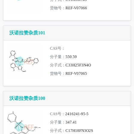
货物号：
REF-V07066
沃诺拉赞杂质101
CAS号：
分子量：
550.59
分子式：
C33H25F3N4O
货物号：
REF-V07065
沃诺拉赞杂质100
CAS号：
2416241-95-5
分子量：
347.41
分子式：
C17H18FN3O2S