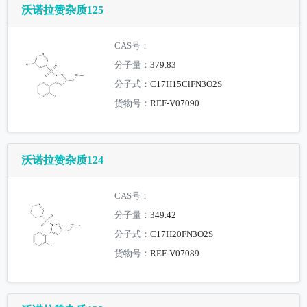
沃诺拉赞杂质125
CAS号：
分子量：
379.83
分子式：
C17H15ClFN3O2S
货物号：
REF-V07090
沃诺拉赞杂质124
CAS号：
分子量：
349.42
分子式：
C17H20FN3O2S
货物号：
REF-V07089