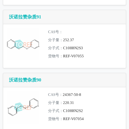
沃诺拉赞杂质91
CAS号：
分子量：
252.37
分子式：
C10H8N2S3
货物号：
REF-V07055
沃诺拉赞杂质90
CAS号：
24367-50-8
分子量：
220.31
分子式：
C10H8N2S2
货物号：
REF-V07054