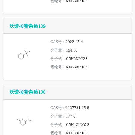
货物号：
REF-V07105
沃诺拉赞杂质139
CAS号：
2922-45-4
分子量：
158.18
分子式：
C5H6N2O2S
货物号：
REF-V07104
沃诺拉赞杂质138
CAS号：
2137731-25-8
分子量：
177.6
分子式：
C5H4ClNO2S
货物号：
REF-V07103