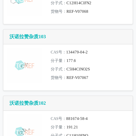
分子式：
C12H14ClFN2
货物号：
REF-V07068
沃诺拉赞杂质103
CAS号：
134479-04-2
分子量：
177.6
分子式：
C5H4ClNO2S
货物号：
REF-V07067
沃诺拉赞杂质102
CAS号：
881674-58-4
分子量：
191.21
分子式：
C11H10FNO