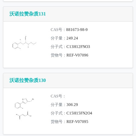
沃诺拉赞杂质131
CAS号：
881673-98-9
分子量：
249.24
分子式：
C13H12FNO3
货物号：
REF-V07096
沃诺拉赞杂质130
CAS号：
分子量：
306.29
分子式：
C15H15FN2O4
货物号：
REF-V07095