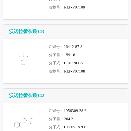
货物号：
REF-V07109
沃诺拉赞杂质143
CAS号：
26412-87-3
分子量：
159.16
分子式：
C5H5NO3S
货物号：
REF-V07108
沃诺拉赞杂质142
CAS号：
1956309-28-6
分子量：
204.2
分子式：
C11H9FN2O