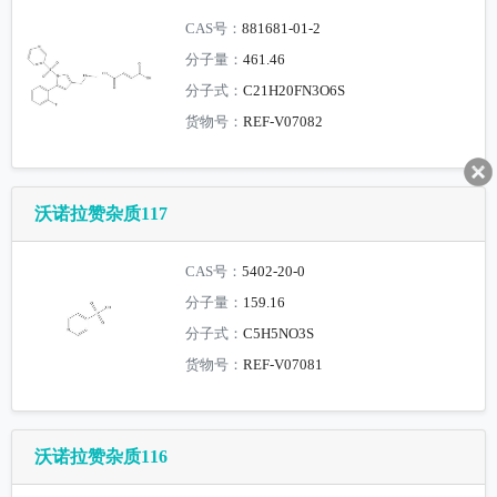
CAS号：
881681-01-2
分子量：
461.46
分子式：
C21H20FN3O6S
货物号：
REF-V07082
沃诺拉赞杂质117
CAS号：
5402-20-0
分子量：
159.16
分子式：
C5H5NO3S
货物号：
REF-V07081
沃诺拉赞杂质116