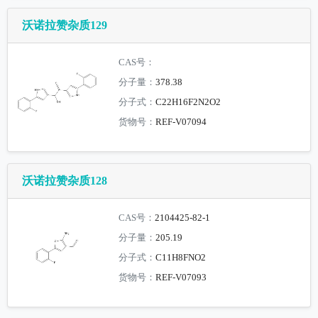
沃诺拉赞杂质129
CAS号：
分子量：
378.38
分子式：
C22H16F2N2O2
货物号：
REF-V07094
沃诺拉赞杂质128
CAS号：
2104425-82-1
分子量：
205.19
分子式：
C11H8FNO2
货物号：
REF-V07093