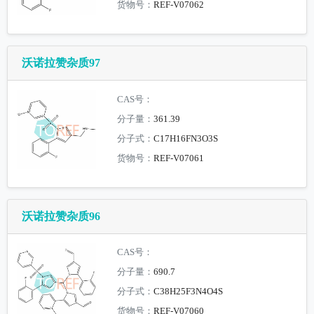
货物号：
REF-V07062
沃诺拉赞杂质97
CAS号：
分子量：
361.39
分子式：
C17H16FN3O3S
货物号：
REF-V07061
沃诺拉赞杂质96
CAS号：
分子量：
690.7
分子式：
C38H25F3N4O4S
货物号：
REF-V07060