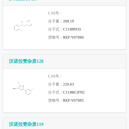
CAS号：
分子量：
208.19
分子式：
C11H9FO3
货物号：
REF-V07086
沃诺拉赞杂质120
CAS号：
分子量：
220.63
分子式：
C11H6ClFN2
货物号：
REF-V07085
沃诺拉赞杂质119