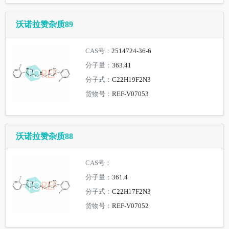
沃诺拉赞杂质89
CAS号：
2514724-36-6
分子量：
363.41
分子式：
C22H19F2N3
货物号：
REF-V07053
沃诺拉赞杂质88
CAS号：
分子量：
361.4
分子式：
C22H17F2N3
货物号：
REF-V07052