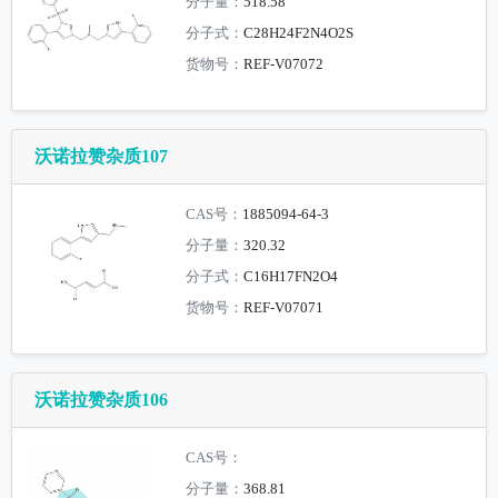
分子量：
518.58
分子式：
C28H24F2N4O2S
货物号：
REF-V07072
沃诺拉赞杂质107
CAS号：
1885094-64-3
分子量：
320.32
分子式：
C16H17FN2O4
货物号：
REF-V07071
沃诺拉赞杂质106
CAS号：
分子量：
368.81