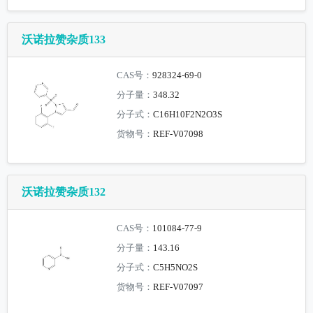
沃诺拉赞杂质133
CAS号：
928324-69-0
分子量：
348.32
分子式：
C16H10F2N2O3S
货物号：
REF-V07098
沃诺拉赞杂质132
CAS号：
101084-77-9
分子量：
143.16
分子式：
C5H5NO2S
货物号：
REF-V07097