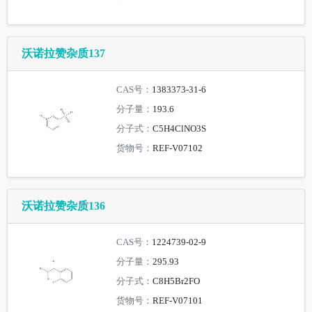
沃诺拉赞杂质137
CAS号：
1383373-31-6
分子量：
193.6
分子式：
C5H4ClNO3S
货物号：
REF-V07102
沃诺拉赞杂质136
CAS号：
1224739-02-9
分子量：
295.93
分子式：
C8H5Br2FO
货物号：
REF-V07101