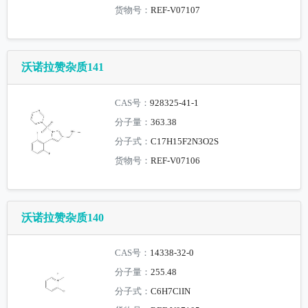
货物号：
REF-V07107
沃诺拉赞杂质141
CAS号：
928325-41-1
分子量：
363.38
分子式：
C17H15F2N3O2S
货物号：
REF-V07106
沃诺拉赞杂质140
CAS号：
14338-32-0
分子量：
255.48
分子式：
C6H7ClIN