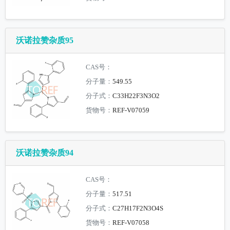
沃诺拉赞杂质95
CAS号：
分子量：
549.55
分子式：
C33H22F3N3O2
货物号：
REF-V07059
沃诺拉赞杂质94
CAS号：
分子量：
517.51
分子式：
C27H17F2N3O4S
货物号：
REF-V07058