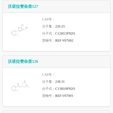
沃诺拉赞杂质127
CAS号：
分子量：
220.25
分子式：
C12H13FN2O
货物号：
REF-V07092
沃诺拉赞杂质126
CAS号：
分子量：
238.31
分子式：
C13H19FN2O
货物号：
REF-V07091