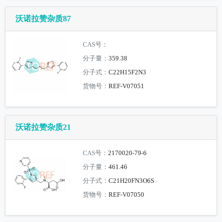
沃诺拉赞杂质87
CAS号：
分子量：
359.38
分子式：
C22H15F2N3
货物号：
REF-V07051
沃诺拉赞杂质21
CAS号：
2170020-79-6
分子量：
461.46
分子式：
C21H20FN3O6S
货物号：
REF-V07050