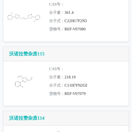
CAS号：
分子量：
361.4
分子式：
C22H17F2N3
货物号：
REF-V07080
沃诺拉赞杂质115
CAS号：
分子量：
218.19
分子式：
C11H7FN2O2
货物号：
REF-V07079
沃诺拉赞杂质114