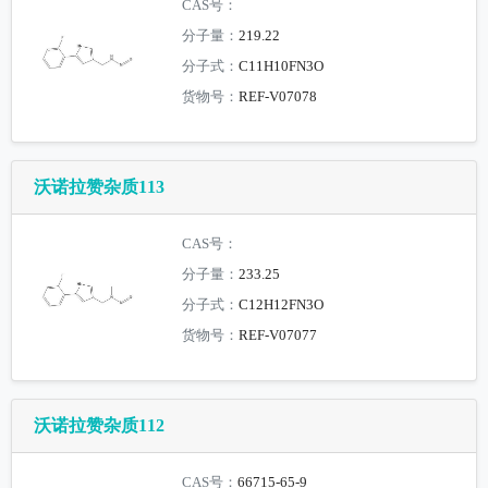
CAS号：
分子量：
219.22
分子式：
C11H10FN3O
货物号：
REF-V07078
沃诺拉赞杂质113
CAS号：
分子量：
233.25
分子式：
C12H12FN3O
货物号：
REF-V07077
沃诺拉赞杂质112
CAS号：
66715-65-9