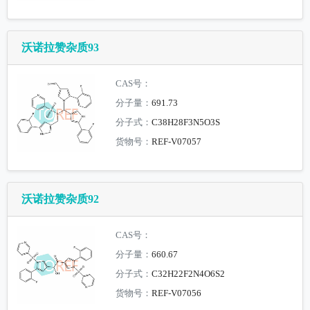
沃诺拉赞杂质93
CAS号：
分子量：
691.73
分子式：
C38H28F3N5O3S
货物号：
REF-V07057
沃诺拉赞杂质92
CAS号：
分子量：
660.67
分子式：
C32H22F2N4O6S2
货物号：
REF-V07056