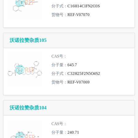
分子式：
C16H14ClFN2O3S
货物号：
REF-V07070
沃诺拉赞杂质105
CAS号：
分子量：
645.7
分子式：
C32H25F2N5O4S2
货物号：
REF-V07069
沃诺拉赞杂质104
CAS号：
分子量：
240.71