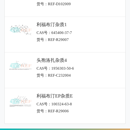
货号：REF-D102009
利福布汀杂质1
CAS号：645406-37-7
货号：REF-R29007
头孢洛扎杂质4
CAS号：1956303-50-6
货号：REF-C232004
利福布汀EP杂质E
CAS号：100324-63-8
货号：REF-R29006