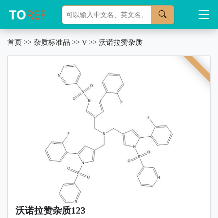
首页
>>
杂质标准品
>>
V
>>
沃诺拉赞杂质
沃诺拉赞杂质123