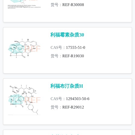
货号：
REF-R30008
利福霉素杂质30
CAS号：
17555-51-0
货号：
REF-R19030
利福布汀杂质H
CAS号：
1294503-50-6
货号：
REF-R29012