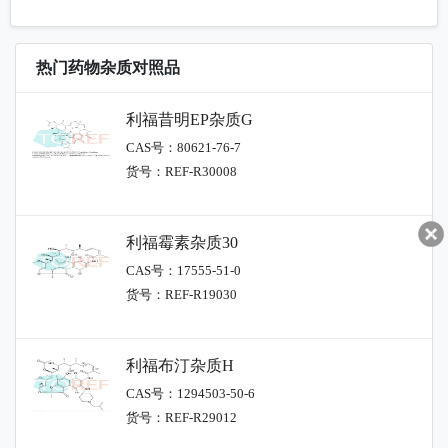
热门药物杂质对照品
利福昔明EP杂质G
CAS号：80621-76-7
货号：REF-R30008
利福霉素杂质30
CAS号：17555-51-0
货号：REF-R19030
利福布汀杂质H
CAS号：1294503-50-6
货号：REF-R29012