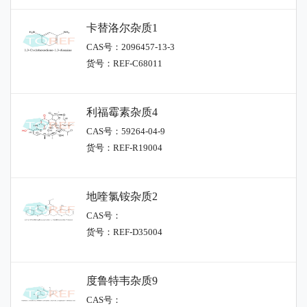
卡替洛尔杂质1
CAS号：2096457-13-3
货号：REF-C68011
利福霉素杂质4
CAS号：59264-04-9
货号：REF-R19004
地喹氯铵杂质2
CAS号：
货号：REF-D35004
度鲁特韦杂质9
CAS号：