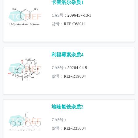
卡替洛尔杂质1
CAS号：
2096457-13-3
货号：
REF-C68011
利福霉素杂质4
CAS号：
59264-04-9
货号：
REF-R19004
地喹氯铵杂质2
CAS号：
货号：
REF-D35004