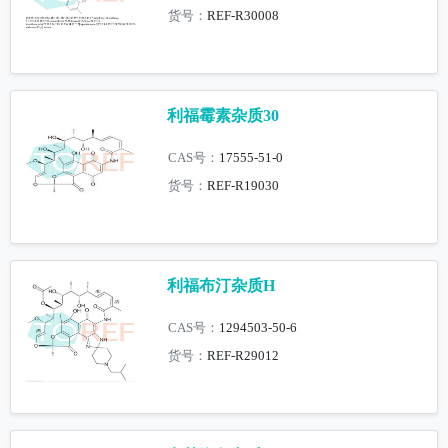
货号：
REF-R30008
利福霉素杂质30
CAS号：
17555-51-0
货号：
REF-R19030
利福布汀杂质H
CAS号：
1294503-50-6
货号：
REF-R29012