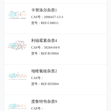
卡替洛尔杂质1
CAS号：2096457-13-3
货号：REF-C68011
利福霉素杂质4
CAS号：59264-04-9
货号：REF-R19004
地喹氯铵杂质2
CAS号：
货号：REF-D35004
度鲁特韦杂质9
CAS号：