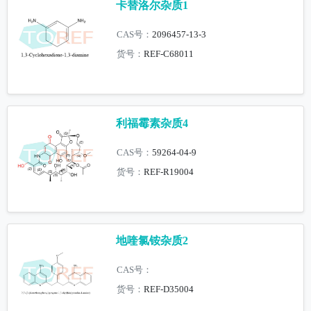
卡替洛尔杂质1
CAS号：
2096457-13-3
货号：
REF-C68011
利福霉素杂质4
CAS号：
59264-04-9
货号：
REF-R19004
地喹氯铵杂质2
CAS号：
货号：
REF-D35004