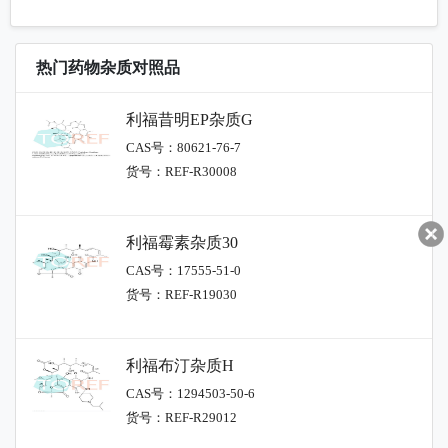
热门药物杂质对照品
利福昔明EP杂质G
CAS号：80621-76-7
货号：REF-R30008
利福霉素杂质30
CAS号：17555-51-0
货号：REF-R19030
利福布汀杂质H
CAS号：1294503-50-6
货号：REF-R29012