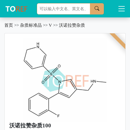
首页
>>
杂质标准品
>>
V
>>
沃诺拉赞杂质
沃诺拉赞杂质100