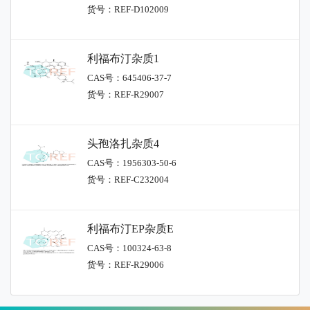
货号：REF-D102009
利福布汀杂质1
CAS号：645406-37-7
货号：REF-R29007
头孢洛扎杂质4
CAS号：1956303-50-6
货号：REF-C232004
利福布汀EP杂质E
CAS号：100324-63-8
货号：REF-R29006