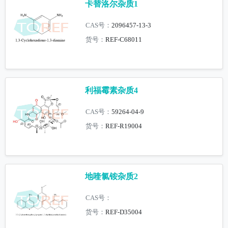
卡替洛尔杂质1
CAS号：
2096457-13-3
货号：
REF-C68011
利福霉素杂质4
CAS号：
59264-04-9
货号：
REF-R19004
地喹氯铵杂质2
CAS号：
货号：
REF-D35004