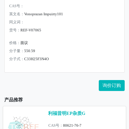
CAS号：
英文名：
Vonoprazan Impuirty101
同义词：
货号：
REF-V07065
价格：
面议
分子量：
550.59
分子式：
C33H25F3N4O
询价订购
产品推荐
利福昔明EP杂质G
CAS号：
80621-76-7