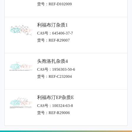
货号：REF-D102009
利福布汀杂质1
CAS号：645406-37-7
货号：REF-R29007
头孢洛扎杂质4
CAS号：1956303-50-6
货号：REF-C232004
利福布汀EP杂质E
CAS号：100324-63-8
货号：REF-R29006