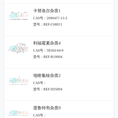
卡替洛尔杂质1
CAS号：2096457-13-3
货号：REF-C68011
利福霉素杂质4
CAS号：59264-04-9
货号：REF-R19004
地喹氯铵杂质2
CAS号：
货号：REF-D35004
度鲁特韦杂质9
CAS号：