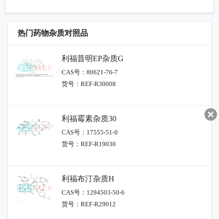
热门药物杂质对照品
利福昔明EP杂质G
CAS号：80621-76-7
货号：REF-R30008
利福霉素杂质30
CAS号：17555-51-0
货号：REF-R19030
利福布汀杂质H
CAS号：1294503-50-6
货号：REF-R29012