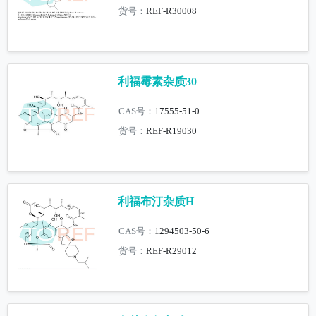
货号：
REF-R30008
利福霉素杂质30
CAS号：
17555-51-0
货号：
REF-R19030
利福布汀杂质H
CAS号：
1294503-50-6
货号：
REF-R29012