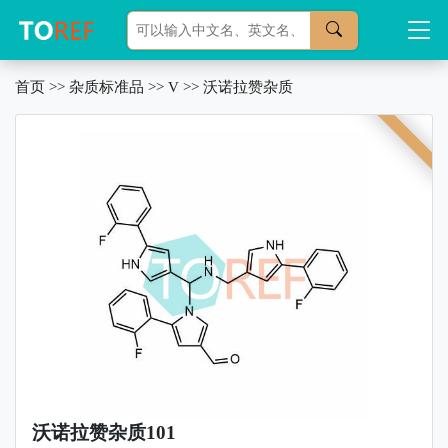
首页
>>
杂质标准品
>>
V
>>
沃诺拉赞杂质
沃诺拉赞杂质101