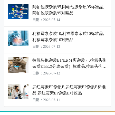
阿帕他胺杂质95,阿帕他胺杂质95标准品,
阿帕他胺杂质95对照品
日期：2026-07-14
利福霉素杂质10,利福霉素杂质10标准品,
利福霉素杂质10对照品
日期：2026-07-13
拉氧头孢杂质E1/E2(分离杂质）,拉氧头孢
杂质E1/E2(分离杂质）标准品,拉氧头孢杂
质E1/E2(分离杂质）对照品
日期：2026-07-12
罗红霉素EP杂质E,罗红霉素EP杂质E标准
品,罗红霉素EP杂质E对照品
日期：2026-07-11