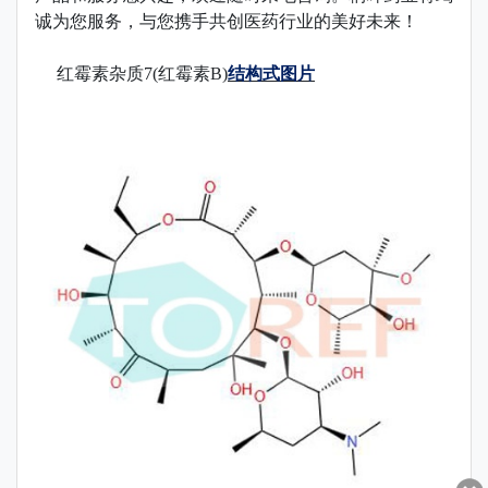
诚为您服务，与您携手共创医药行业的美好未来！
红霉素杂质7(红霉素B)
结构式图片