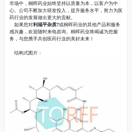
市场中，桐晖药业始终坚持以质量为本，以客户为中
心。公司不断加大研发投入，提升服务水平，努力为医
药行业的发展做出更大的贡献。
如果您对
利福平杂质7
或桐晖药业的其他产品和服务
感兴趣，欢迎随时来电咨询。桐晖药业将竭诚为您服
务，与您携手共创医药行业的美好未来！
结构式图片：