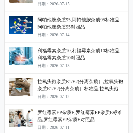
盐对照品
日期：2026-07-15
阿帕他胺杂质95,阿帕他胺杂质95标准品,
阿帕他胺杂质95对照品
日期：2026-07-14
利福霉素杂质10,利福霉素杂质10标准品,
利福霉素杂质10对照品
日期：2026-07-13
拉氧头孢杂质E1/E2(分离杂质）,拉氧头孢
杂质E1/E2(分离杂质）标准品,拉氧头孢杂
质E1/E2(分离杂质）对照品
日期：2026-07-12
罗红霉素EP杂质E,罗红霉素EP杂质E标准
品,罗红霉素EP杂质E对照品
日期：2026-07-11