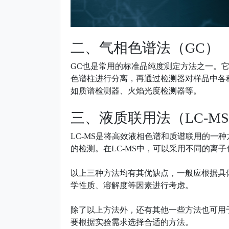
二、气相色谱法（GC）
GC也是常用的标准品纯度测定方法之一。
色谱柱进行分离，再通过检测器对样品中各
如质谱检测器、火焰光度检测器等。
三、液质联用法（LC-M
LC-MS是将高效液相色谱和质谱联用的一
的检测。在LC-MS中，可以采用不同的离
以上三种方法均有其优缺点，一般应根据具
学性质、溶解度等因素进行考虑。
除了以上方法外，还有其他一些方法也可用
要根据实验需求选择合适的方法。