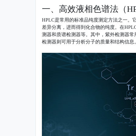
一、高效液相色谱法（HP
HPLC是常用的标准品纯度测定方法之一
差异分离，进而得到化合物的纯度。在HPL
测器和质谱检测器等。其中，紫外检测器常
检测器则可用于分析分子的质量和结构信息