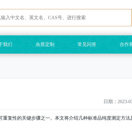
于我们
杂质定制
常见问答
合作
日期：2023-03
可重复性的关键步骤之一。本文将介绍几种标准品纯度测定方法