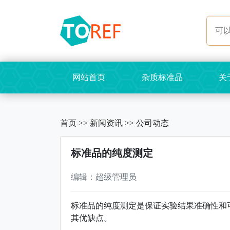
网站首页
杂质标准品
关
首页
>>
新闻资讯
>>
公司动态
​标准品的纯度测定
编辑：超级管理员
标准品的纯度测定是保证实验结果准确性和
其优缺点。