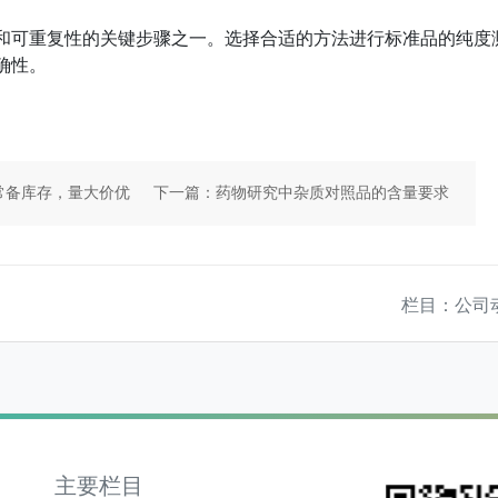
和可重复性的关键步骤之一。选择合适的方法进行标准品的纯度
确性。
常备库存，量大价优
下一篇：药物研究中杂质对照品的含量要求
栏目：公司
主要栏目