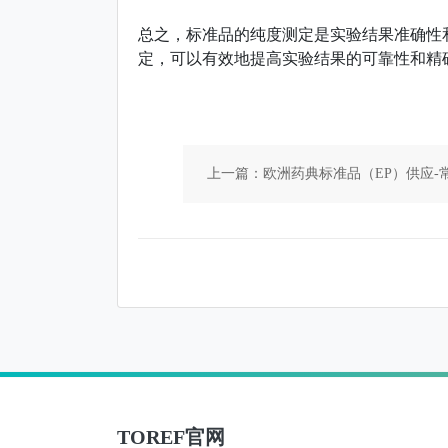
总之，标准品的纯度测定是实验结果准确性
定，可以有效地提高实验结果的可靠性和精
上一篇：欧洲药典标准品（EP）供应-
TOREF官网