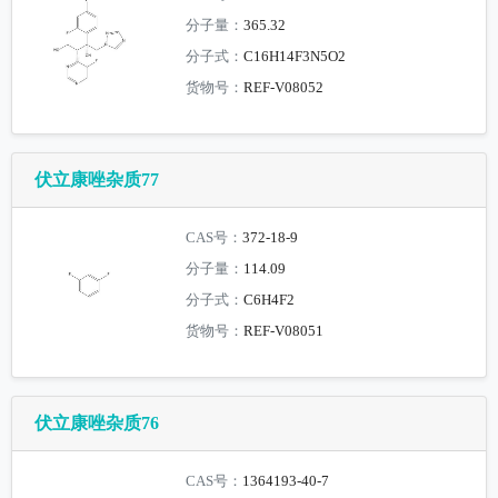
分子量：
365.32
分子式：
C16H14F3N5O2
货物号：
REF-V08052
伏立康唑杂质77
CAS号：
372-18-9
分子量：
114.09
分子式：
C6H4F2
货物号：
REF-V08051
伏立康唑杂质76
CAS号：
1364193-40-7