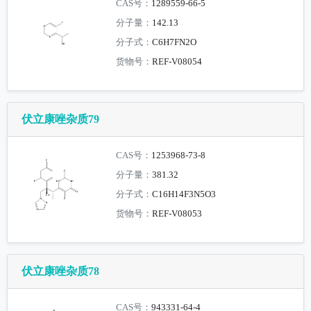
CAS号：
1289559-66-5
分子量：
142.13
分子式：
C6H7FN2O
货物号：
REF-V08054
伏立康唑杂质79
CAS号：
1253968-73-8
分子量：
381.32
分子式：
C16H14F3N5O3
货物号：
REF-V08053
伏立康唑杂质78
CAS号：
943331-64-4