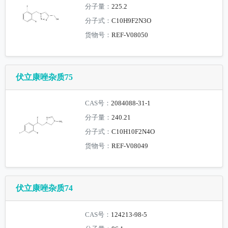
分子量：
225.2
分子式：
C10H9F2N3O
货物号：
REF-V08050
伏立康唑杂质75
CAS号：
2084088-31-1
分子量：
240.21
分子式：
C10H10F2N4O
货物号：
REF-V08049
伏立康唑杂质74
CAS号：
124213-98-5