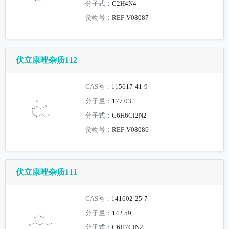
分子式：
C2H4N4
货物号：
REF-V08087
伏立康唑杂质112
CAS号：
115617-41-9
分子量：
177.03
分子式：
C6H6Cl2N2
货物号：
REF-V08086
伏立康唑杂质111
CAS号：
141602-25-7
分子量：
142.59
分子式：
C6H7ClN2