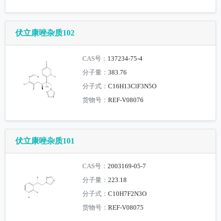
伏立康唑杂质102
CAS号：
137234-75-4
分子量：
383.76
分子式：
C16H13ClF3N5O
货物号：
REF-V08076
伏立康唑杂质101
CAS号：
2003169-05-7
分子量：
223.18
分子式：
C10H7F2N3O
货物号：
REF-V08075