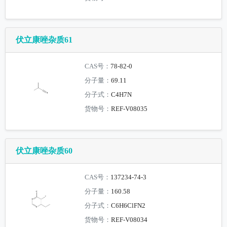
伏立康唑杂质61
CAS号：
78-82-0
分子量：
69.11
分子式：
C4H7N
货物号：
REF-V08035
伏立康唑杂质60
CAS号：
137234-74-3
分子量：
160.58
分子式：
C6H6ClFN2
货物号：
REF-V08034