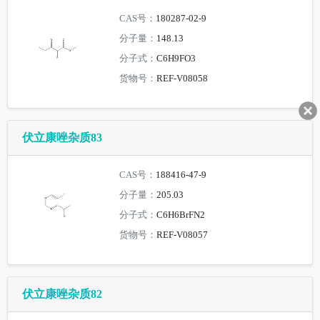
CAS号：
180287-02-9
分子量：
148.13
分子式：
C6H9FO3
货物号：
REF-V08058
伏立康唑杂质83
CAS号：
188416-47-9
分子量：
205.03
分子式：
C6H6BrFN2
货物号：
REF-V08057
伏立康唑杂质82