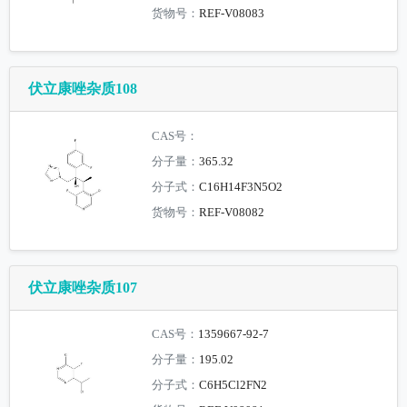
货物号：
REF-V08083
伏立康唑杂质108
CAS号：
分子量：
365.32
分子式：
C16H14F3N5O2
货物号：
REF-V08082
伏立康唑杂质107
CAS号：
1359667-92-7
分子量：
195.02
分子式：
C6H5Cl2FN2