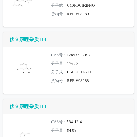
分子式：
C10H9ClF2N4O
货物号：
REF-V08089
伏立康唑杂质114
CAS号：
1289559-76-7
分子量：
176.58
分子式：
C6H6ClFN2O
货物号：
REF-V08088
伏立康唑杂质113
CAS号：
584-13-4
分子量：
84.08