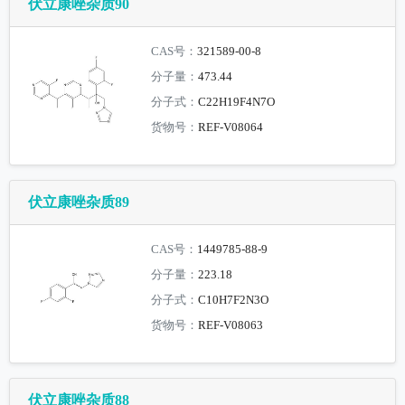
伏立康唑杂质90
CAS号：
321589-00-8
分子量：
473.44
分子式：
C22H19F4N7O
货物号：
REF-V08064
伏立康唑杂质89
CAS号：
1449785-88-9
分子量：
223.18
分子式：
C10H7F2N3O
货物号：
REF-V08063
伏立康唑杂质88