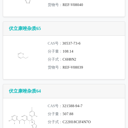
货物号：
REF-V08040
伏立康唑杂质65
CAS号：
30537-73-6
分子量：
108.14
分子式：
C6H8N2
货物号：
REF-V08039
伏立康唑杂质64
CAS号：
321588-94-7
分子量：
507.88
分子式：
C22H18ClF4N7O