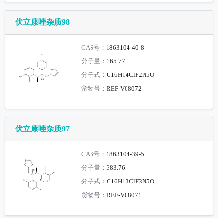
伏立康唑杂质98
CAS号：
1863104-40-8
分子量：
365.77
分子式：
C16H14ClF2N5O
货物号：
REF-V08072
伏立康唑杂质97
CAS号：
1863104-39-5
分子量：
383.76
分子式：
C16H13ClF3N5O
货物号：
REF-V08071