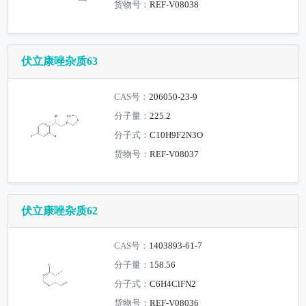
货物号：
REF-V08038
伏立康唑杂质63
CAS号：
206050-23-9
分子量：
225.2
分子式：
C10H9F2N3O
货物号：
REF-V08037
伏立康唑杂质62
CAS号：
1403893-61-7
分子量：
158.56
分子式：
C6H4ClFN2
货物号：
REF-V08036