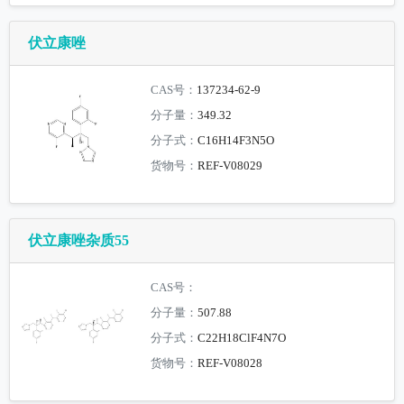
伏立康唑
CAS号：
137234-62-9
分子量：
349.32
分子式：
C16H14F3N5O
货物号：
REF-V08029
伏立康唑杂质55
CAS号：
分子量：
507.88
分子式：
C22H18ClF4N7O
货物号：
REF-V08028