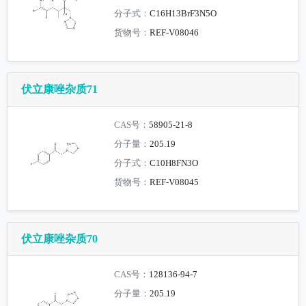
分子式：
C16H13BrF3N5O
货物号：
REF-V08046
伏立康唑杂质71
CAS号：
58905-21-8
分子量：
205.19
分子式：
C10H8FN3O
货物号：
REF-V08045
伏立康唑杂质70
CAS号：
128136-94-7
分子量：
205.19