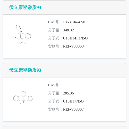
伏立康唑杂质94
CAS号：
1863104-42-0
分子量：
349.32
分子式：
C16H14F3N5O
货物号：
REF-V08068
伏立康唑杂质93
CAS号：
分子量：
295.35
分子式：
C16H17N5O
货物号：
REF-V08067