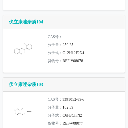
伏立康唑杂质104
CAS号：
分子量：
250.25
分子式：
C12H12F2N4
货物号：
REF-V08078
伏立康唑杂质103
CAS号：
1391052-89-3
分子量：
162.59
分子式：
C6H8ClFN2
货物号：
REF-V08077