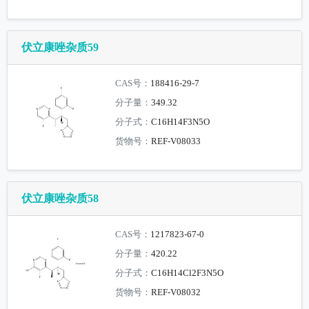
伏立康唑杂质59
CAS号：
188416-29-7
分子量：
349.32
分子式：
C16H14F3N5O
货物号：
REF-V08033
伏立康唑杂质58
CAS号：
1217823-67-0
分子量：
420.22
分子式：
C16H14Cl2F3N5O
货物号：
REF-V08032