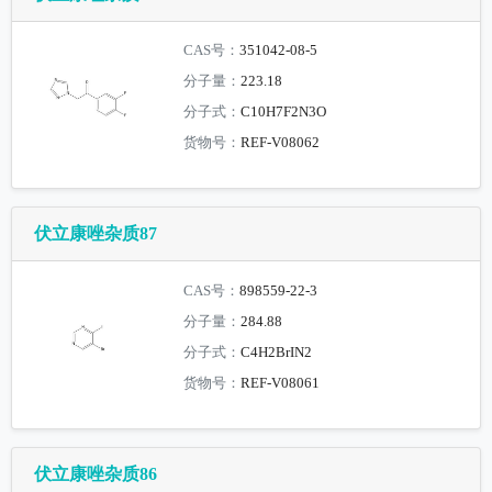
CAS号：
351042-08-5
分子量：
223.18
分子式：
C10H7F2N3O
货物号：
REF-V08062
伏立康唑杂质87
CAS号：
898559-22-3
分子量：
284.88
分子式：
C4H2BrIN2
货物号：
REF-V08061
伏立康唑杂质86