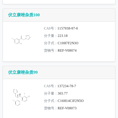
伏立康唑杂质100
CAS号：
1157938-97-0
分子量：
223.18
分子式：
C10H7F2N3O
货物号：
REF-V08074
伏立康唑杂质99
CAS号：
137234-78-7
分子量：
365.77
分子式：
C16H14ClF2N5O
货物号：
REF-V08073