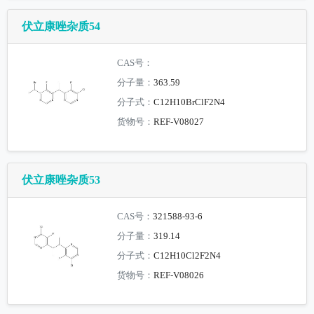
伏立康唑杂质54
CAS号：
分子量：
363.59
分子式：
C12H10BrClF2N4
货物号：
REF-V08027
伏立康唑杂质53
CAS号：
321588-93-6
分子量：
319.14
分子式：
C12H10Cl2F2N4
货物号：
REF-V08026