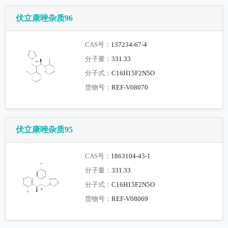
伏立康唑杂质96
CAS号：
137234-67-4
分子量：
331.33
分子式：
C16H15F2N5O
货物号：
REF-V08070
伏立康唑杂质95
CAS号：
1863104-43-1
分子量：
331.33
分子式：
C16H15F2N5O
货物号：
REF-V08069