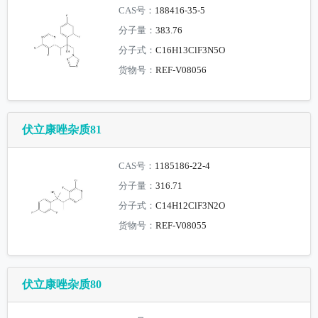
CAS号：
188416-35-5
分子量：
383.76
分子式：
C16H13ClF3N5O
货物号：
REF-V08056
伏立康唑杂质81
CAS号：
1185186-22-4
分子量：
316.71
分子式：
C14H12ClF3N2O
货物号：
REF-V08055
伏立康唑杂质80