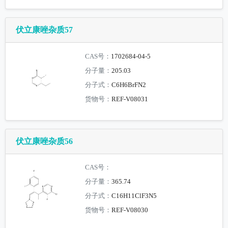
伏立康唑杂质57
CAS号：
1702684-04-5
分子量：
205.03
分子式：
C6H6BrFN2
货物号：
REF-V08031
伏立康唑杂质56
CAS号：
分子量：
365.74
分子式：
C16H11ClF3N5
货物号：
REF-V08030