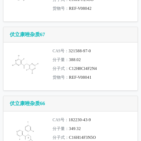
货物号：
REF-V08042
伏立康唑杂质67
CAS号：
321588-97-0
分子量：
388.02
分子式：
C12H8Cl4F2N4
货物号：
REF-V08041
伏立康唑杂质66
CAS号：
182230-43-9
分子量：
349.32
分子式：
C16H14F3N5O