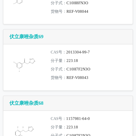
分子式：
C10H8FN3O
货物号：
REF-V08044
伏立康唑杂质69
CAS号：
2013304-99-7
分子量：
223.18
分子式：
C10H7F2N3O
货物号：
REF-V08043
伏立康唑杂质68
CAS号：
1157981-64-0
分子量：
223.18
分子式：
C10H7F2N3O