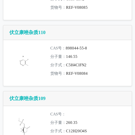
货物号：
REF-V08085
伏立康唑杂质110
CAS号：
898044-55-8
分子量：
146.55
分子式：
C5H4ClFN2
货物号：
REF-V08084
伏立康唑杂质109
CAS号：
分子量：
260.35
分子式：
C12H20O4S