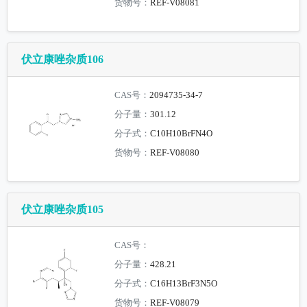
货物号：
REF-V08081
伏立康唑杂质106
CAS号：
2094735-34-7
分子量：
301.12
分子式：
C10H10BrFN4O
货物号：
REF-V08080
伏立康唑杂质105
CAS号：
分子量：
428.21
分子式：
C16H13BrF3N5O
货物号：
REF-V08079