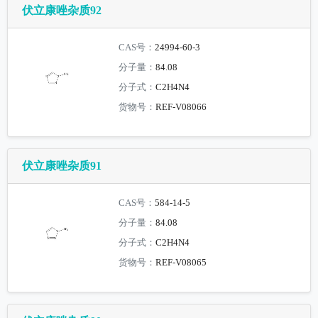
伏立康唑杂质92
CAS号：
24994-60-3
分子量：
84.08
分子式：
C2H4N4
货物号：
REF-V08066
伏立康唑杂质91
CAS号：
584-14-5
分子量：
84.08
分子式：
C2H4N4
货物号：
REF-V08065