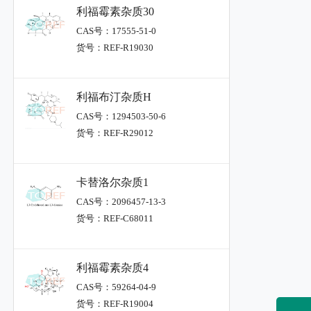
利福霉素杂质30
CAS号：17555-51-0
货号：REF-R19030
利福布汀杂质H
CAS号：1294503-50-6
货号：REF-R29012
卡替洛尔杂质1
CAS号：2096457-13-3
货号：REF-C68011
利福霉素杂质4
CAS号：59264-04-9
货号：REF-R19004