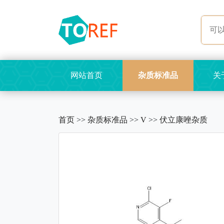
网站首页
杂质标准品
关
首页
>>
杂质标准品
>>
V
>>
伏立康唑杂质