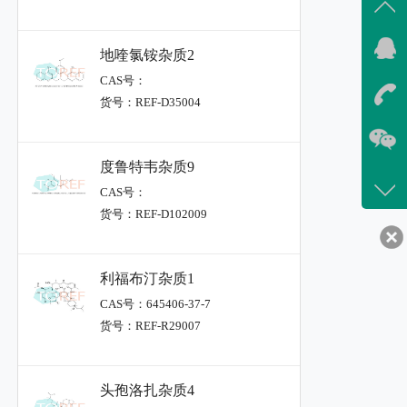
地喹氯铵杂质2
CAS号：
货号：REF-D35004
度鲁特韦杂质9
CAS号：
货号：REF-D102009
利福布汀杂质1
CAS号：645406-37-7
货号：REF-R29007
头孢洛扎杂质4