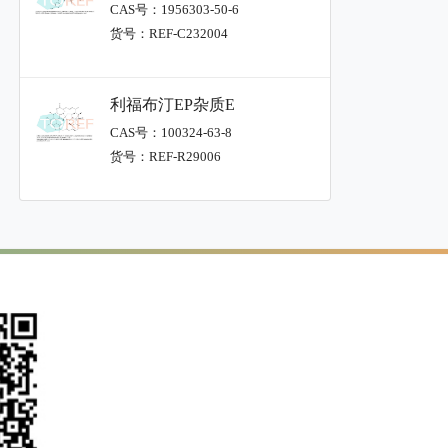
CAS号：1956303-50-6
货号：REF-C232004
利福布汀EP杂质E
CAS号：100324-63-8
货号：REF-R29006