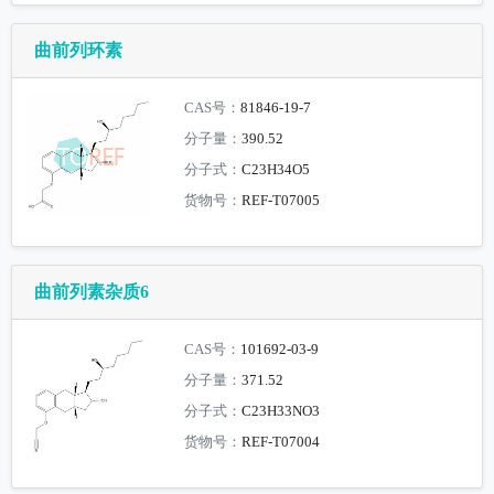
曲前列环素
CAS号：
81846-19-7
分子量：
390.52
分子式：
C23H34O5
货物号：
REF-T07005
曲前列素杂质6
CAS号：
101692-03-9
分子量：
371.52
分子式：
C23H33NO3
货物号：
REF-T07004