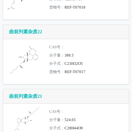
货物号：
REF-T07018
曲前列素杂质22
CAS号：
分子量：
388.5
分子式：
C23H32O5
货物号：
REF-T07017
曲前列素杂质21
CAS号：
分子量：
524.65
分子式：
C28H44O9