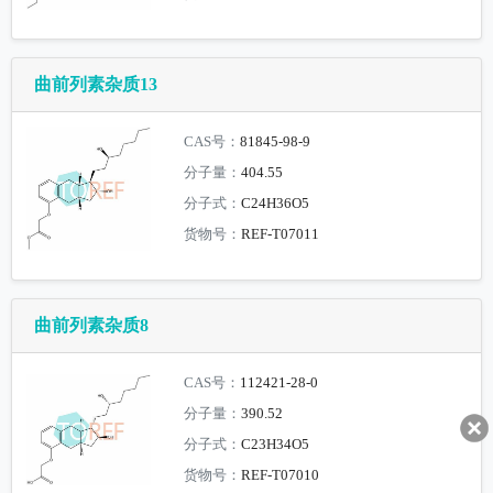
曲前列素杂质13
CAS号：
81845-98-9
分子量：
404.55
分子式：
C24H36O5
货物号：
REF-T07011
曲前列素杂质8
CAS号：
112421-28-0
分子量：
390.52
分子式：
C23H34O5
货物号：
REF-T07010