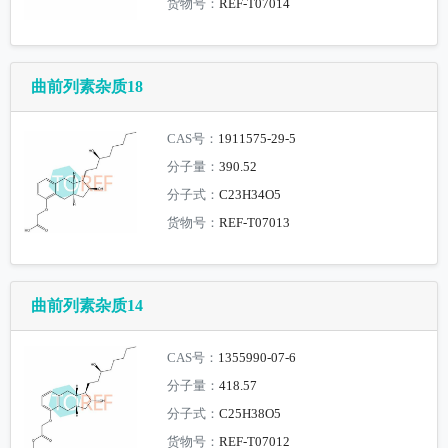
货物号：
REF-T07014
曲前列素杂质18
CAS号：
1911575-29-5
分子量：
390.52
分子式：
C23H34O5
货物号：
REF-T07013
曲前列素杂质14
CAS号：
1355990-07-6
分子量：
418.57
分子式：
C25H38O5
货物号：
REF-T07012