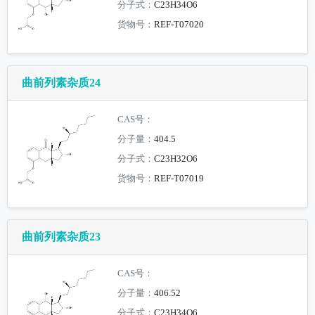
分子式：
C23H34O6
货物号：
REF-T07020
曲前列素杂质24
CAS号：
分子量：
404.5
分子式：
C23H32O6
货物号：
REF-T07019
曲前列素杂质23
CAS号：
分子量：
406.52
分子式：
C23H34O6