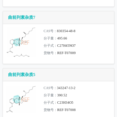
曲前列素杂质7
CAS号：
830354-48-8
分子量：
495.66
分子式：
C27H45NO7
货物号：
REF-T07009
曲前列素杂质5
CAS号：
343247-13-2
分子量：
390.52
分子式：
C23H34O5
货物号：
REF-T07008