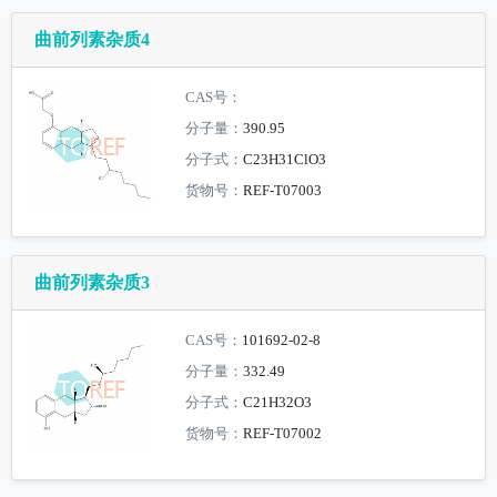
曲前列素杂质4
CAS号：
分子量：
390.95
分子式：
C23H31ClO3
货物号：
REF-T07003
曲前列素杂质3
CAS号：
101692-02-8
分子量：
332.49
分子式：
C21H32O3
货物号：
REF-T07002