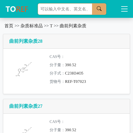
首页
>>
杂质标准品
>>
T
>>
曲前列素杂质
曲前列素杂质28
CAS号：
分子量：
390.52
分子式：
C23H34O5
货物号：
REF-T07023
曲前列素杂质27
CAS号：
分子量：
390.52