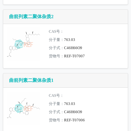
曲前列素二聚体杂质2
CAS号：
分子量：
763.03
分子式：
C46H66O9
货物号：
REF-T07007
曲前列素二聚体杂质1
CAS号：
分子量：
763.03
分子式：
C46H66O9
货物号：
REF-T07006