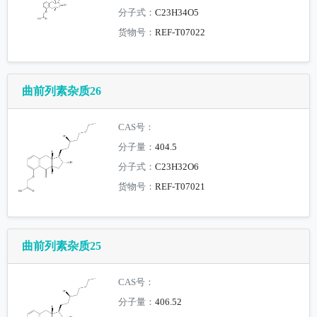
分子式：
C23H34O5
货物号：
REF-T07022
曲前列素杂质26
CAS号：
分子量：
404.5
分子式：
C23H32O6
货物号：
REF-T07021
曲前列素杂质25
CAS号：
分子量：
406.52