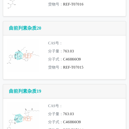
货物号：
REF-T07016
曲前列素杂质20
CAS号：
分子量：
763.03
分子式：
C46H66O9
货物号：
REF-T07015
曲前列素杂质19
CAS号：
分子量：
763.03
分子式：
C46H66O9