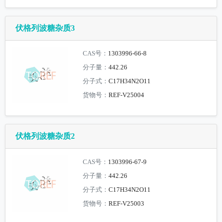
伏格列波糖杂质3
CAS号：
1303996-66-8
分子量：
442.26
分子式：
C17H34N2O11
货物号：
REF-V25004
伏格列波糖杂质2
CAS号：
1303996-67-9
分子量：
442.26
分子式：
C17H34N2O11
货物号：
REF-V25003