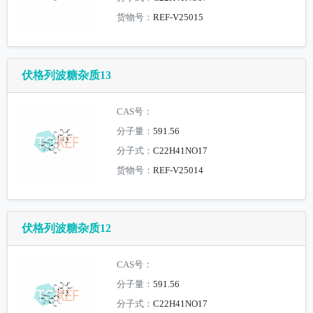
货物号：
REF-V25015
伏格列波糖杂质13
CAS号：
分子量：
591.56
分子式：
C22H41NO17
货物号：
REF-V25014
伏格列波糖杂质12
CAS号：
分子量：
591.56
分子式：
C22H41NO17