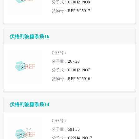
分子式：
C10H21NO8
货物号：
REF-V25017
伏格列波糖杂质16
CAS号：
分子量：
267.28
分子式：
C10H21NO7
货物号：
REF-V25016
伏格列波糖杂质14
CAS号：
分子量：
591.56
分子式：
C22H41NO17