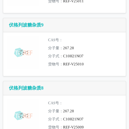
货物号：
REF-V25011
伏格列波糖杂质9
CAS号：
分子量：
267.28
分子式：
C10H21NO7
货物号：
REF-V25010
伏格列波糖杂质8
CAS号：
分子量：
267.28
分子式：
C10H21NO7
货物号：
REF-V25009