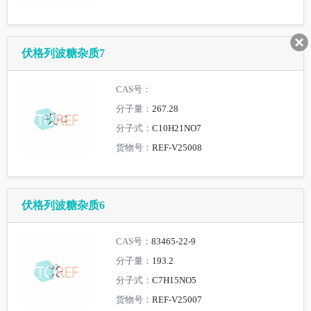
伏格列波糖杂质7
CAS号：
分子量：
267.28
分子式：
C10H21NO7
货物号：
REF-V25008
伏格列波糖杂质6
CAS号：
83465-22-9
分子量：
193.2
分子式：
C7H15NO5
货物号：
REF-V25007