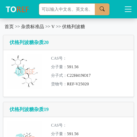
首页
>>
杂质标准品
>>
V
>>
伏格列波糖
伏格列波糖杂质20
CAS号：
分子量：
591.56
分子式：
C22H41NO17
货物号：
REF-V25020
伏格列波糖杂质19
CAS号：
分子量：
591.56