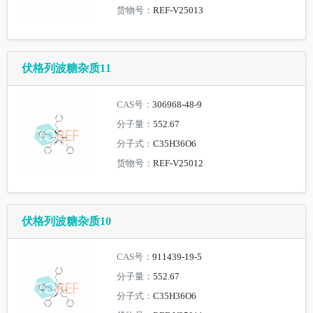
货物号：
REF-V25013
伏格列波糖杂质11
CAS号：
306968-48-9
分子量：
552.67
分子式：
C35H36O6
货物号：
REF-V25012
伏格列波糖杂质10
CAS号：
911439-19-5
分子量：
552.67
分子式：
C35H36O6