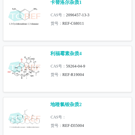
卡替洛尔杂质1
CAS号：
2096457-13-3
货号：
REF-C68011
利福霉素杂质4
CAS号：
59264-04-9
货号：
REF-R19004
地喹氯铵杂质2
CAS号：
货号：
REF-D35004