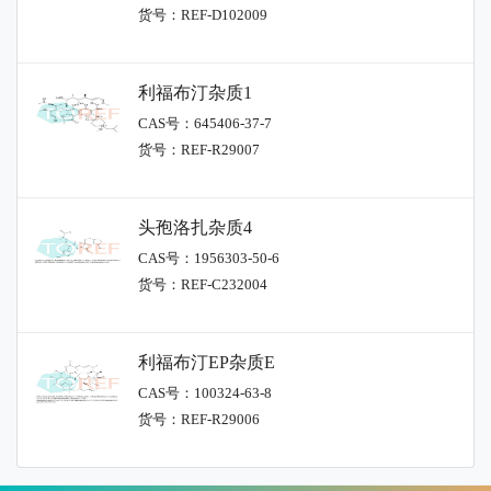
货号：REF-D102009
利福布汀杂质1
CAS号：645406-37-7
货号：REF-R29007
头孢洛扎杂质4
CAS号：1956303-50-6
货号：REF-C232004
利福布汀EP杂质E
CAS号：100324-63-8
货号：REF-R29006