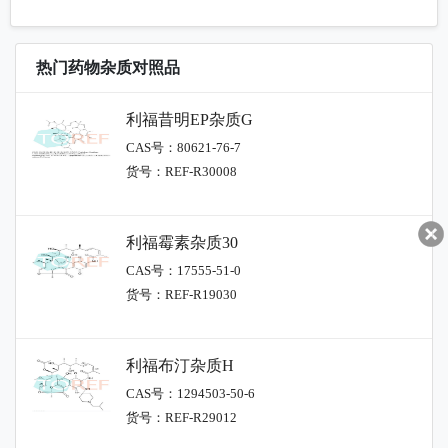
热门药物杂质对照品
利福昔明EP杂质G
CAS号：80621-76-7
货号：REF-R30008
利福霉素杂质30
CAS号：17555-51-0
货号：REF-R19030
利福布汀杂质H
CAS号：1294503-50-6
货号：REF-R29012