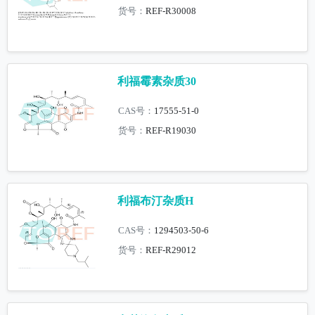
货号：
REF-R30008
利福霉素杂质30
CAS号：
17555-51-0
货号：
REF-R19030
利福布汀杂质H
CAS号：
1294503-50-6
货号：
REF-R29012