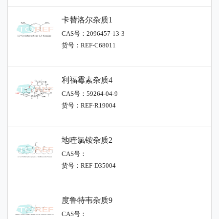
卡替洛尔杂质1
CAS号：2096457-13-3
货号：REF-C68011
利福霉素杂质4
CAS号：59264-04-9
货号：REF-R19004
地喹氯铵杂质2
CAS号：
货号：REF-D35004
度鲁特韦杂质9
CAS号：