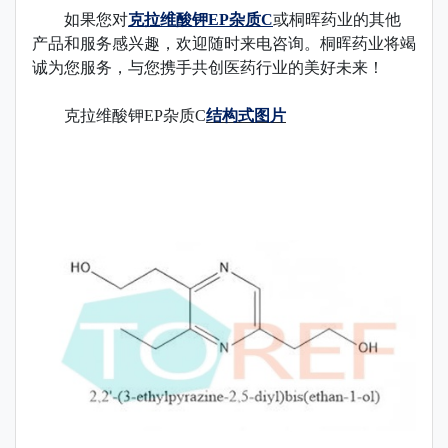
如果您对
克拉维酸钾EP杂质C
或桐晖药业的其他
产品和服务感兴趣，欢迎随时来电咨询。桐晖药业将竭
诚为您服务，与您携手共创医药行业的美好未来！
克拉维酸钾EP杂质C
结构式图片