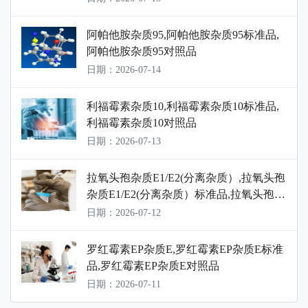
阿帕他胺杂质95,阿帕他胺杂质95标准品,
阿帕他胺杂质95对照品
日期：2026-07-14
利福霉素杂质10,利福霉素杂质10标准品,
利福霉素杂质10对照品
日期：2026-07-13
拉氧头孢杂质E1/E2(分离杂质）,拉氧头孢
杂质E1/E2(分离杂质）标准品,拉氧头孢杂
质E1/E2(分离杂质）对照品
日期：2026-07-12
罗红霉素EP杂质E,罗红霉素EP杂质E标准
品,罗红霉素EP杂质E对照品
日期：2026-07-11