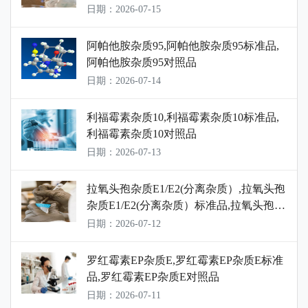
盐对照品
日期：2026-07-15
阿帕他胺杂质95,阿帕他胺杂质95标准品,
阿帕他胺杂质95对照品
日期：2026-07-14
利福霉素杂质10,利福霉素杂质10标准品,
利福霉素杂质10对照品
日期：2026-07-13
拉氧头孢杂质E1/E2(分离杂质）,拉氧头孢
杂质E1/E2(分离杂质）标准品,拉氧头孢杂
质E1/E2(分离杂质）对照品
日期：2026-07-12
罗红霉素EP杂质E,罗红霉素EP杂质E标准
品,罗红霉素EP杂质E对照品
日期：2026-07-11