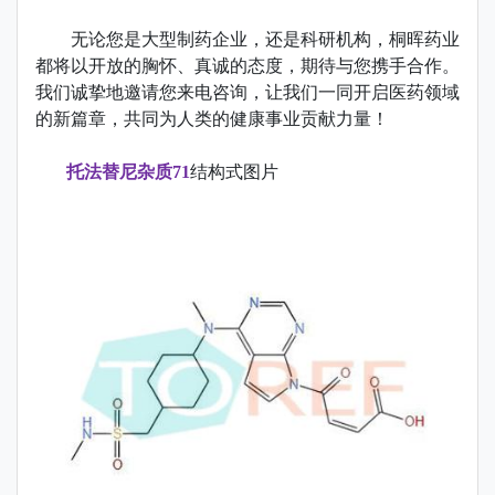
无论您是大型制药企业，还是科研机构，桐晖药业
都将以开放的胸怀、真诚的态度，期待与您携手合作。
我们诚挚地邀请您来电咨询，让我们一同开启医药领域
的新篇章，共同为人类的健康事业贡献力量！
托法替尼杂质71
结构式图片