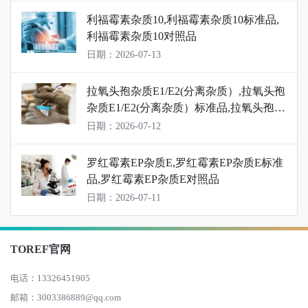
利福霉素杂质10,利福霉素杂质10标准品,
利福霉素杂质10对照品
日期：2026-07-13
拉氧头孢杂质E1/E2(分离杂质）,拉氧头孢
杂质E1/E2(分离杂质）标准品,拉氧头孢杂
质E1/E2(分离杂质）对照品
日期：2026-07-12
罗红霉素EP杂质E,罗红霉素EP杂质E标准
品,罗红霉素EP杂质E对照品
日期：2026-07-11
TOREF官网
电话：13326451905
邮箱：3003386889@qq.com