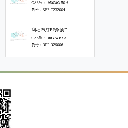
CAS号：1956303-50-6
货号：REF-C232004
利福布汀EP杂质E
CAS号：100324-63-8
货号：REF-R29006