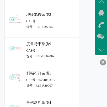
地喹氯铵杂质2
CAS号：
货号：REF-D35004
度鲁特韦杂质9
CAS号：
货号：REF-D102009
利福布汀杂质1
CAS号：645406-37-7
货号：REF-R29007
头孢洛扎杂质4