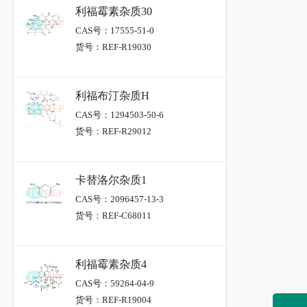
利福霉素杂质30
CAS号：17555-51-0
货号：REF-R19030
利福布汀杂质H
CAS号：1294503-50-6
货号：REF-R29012
卡替洛尔杂质1
CAS号：2096457-13-3
货号：REF-C68011
利福霉素杂质4
CAS号：59264-04-9
货号：REF-R19004