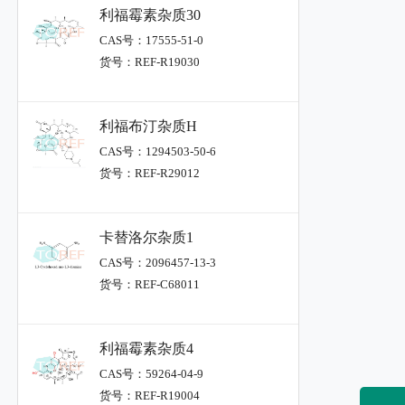
利福霉素杂质30
CAS号：17555-51-0
货号：REF-R19030
利福布汀杂质H
CAS号：1294503-50-6
货号：REF-R29012
卡替洛尔杂质1
CAS号：2096457-13-3
货号：REF-C68011
利福霉素杂质4
CAS号：59264-04-9
货号：REF-R19004