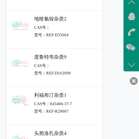
地喹氯铵杂质2
CAS号：
货号：REF-D35004
度鲁特韦杂质9
CAS号：
货号：REF-D102009
利福布汀杂质1
CAS号：645406-37-7
货号：REF-R29007
头孢洛扎杂质4