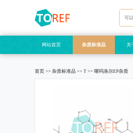
网站首页
杂质标准品
关
首页
>>
杂质标准品
>>
T
>>
噻吗洛尔EP杂质