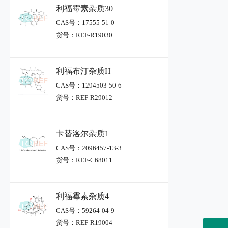
利福霉素杂质30
CAS号：17555-51-0
货号：REF-R19030
利福布汀杂质H
CAS号：1294503-50-6
货号：REF-R29012
卡替洛尔杂质1
CAS号：2096457-13-3
货号：REF-C68011
利福霉素杂质4
CAS号：59264-04-9
货号：REF-R19004