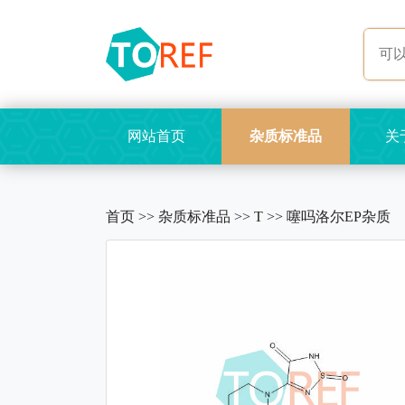
网站首页
杂质标准品
关
首页
>>
杂质标准品
>>
T
>>
噻吗洛尔EP杂质