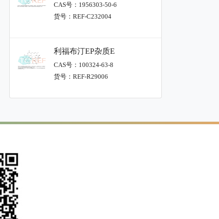
CAS号：1956303-50-6
货号：REF-C232004
利福布汀EP杂质E
CAS号：100324-63-8
货号：REF-R29006