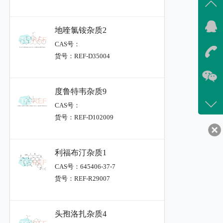
地喹氯铵杂质2
CAS号：
货号：REF-D35004
度鲁特韦杂质9
CAS号：
货号：REF-D102009
利福布汀杂质1
CAS号：645406-37-7
货号：REF-R29007
头孢洛扎杂质4