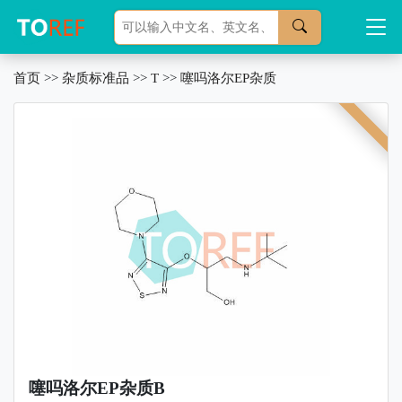
首页
>>
杂质标准品
>>
T
>>
噻吗洛尔EP杂质
噻吗洛尔EP杂质B