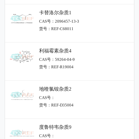
卡替洛尔杂质1
CAS号：2096457-13-3
货号：REF-C68011
利福霉素杂质4
CAS号：59264-04-9
货号：REF-R19004
地喹氯铵杂质2
CAS号：
货号：REF-D35004
度鲁特韦杂质9
CAS号：