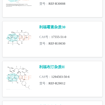
货号：
REF-R30008
利福霉素杂质30
CAS号：
17555-51-0
货号：
REF-R19030
利福布汀杂质H
CAS号：
1294503-50-6
货号：
REF-R29012