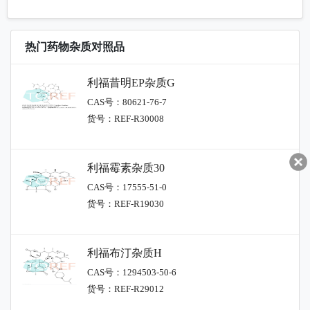
热门药物杂质对照品
利福昔明EP杂质G
CAS号：80621-76-7
货号：REF-R30008
利福霉素杂质30
CAS号：17555-51-0
货号：REF-R19030
利福布汀杂质H
CAS号：1294503-50-6
货号：REF-R29012