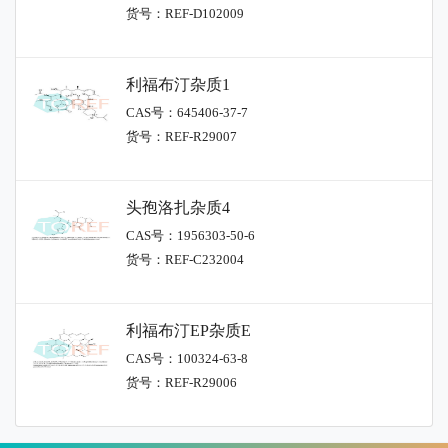
货号：REF-D102009
利福布汀杂质1
CAS号：645406-37-7
货号：REF-R29007
头孢洛扎杂质4
CAS号：1956303-50-6
货号：REF-C232004
利福布汀EP杂质E
CAS号：100324-63-8
货号：REF-R29006