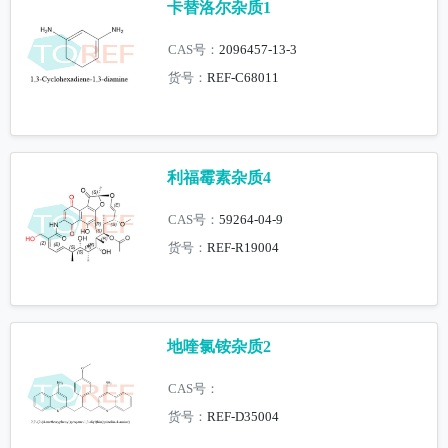
卡替洛尔杂质1
CAS号：
2096457-13-3
货号：
REF-C68011
利福霉素杂质4
CAS号：
59264-04-9
货号：
REF-R19004
地喹氯铵杂质2
CAS号：
货号：
REF-D35004