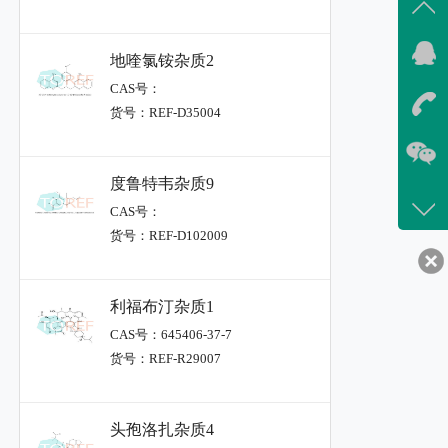
地喹氯铵杂质2
CAS号：
货号：REF-D35004
度鲁特韦杂质9
CAS号：
货号：REF-D102009
利福布汀杂质1
CAS号：645406-37-7
货号：REF-R29007
头孢洛扎杂质4