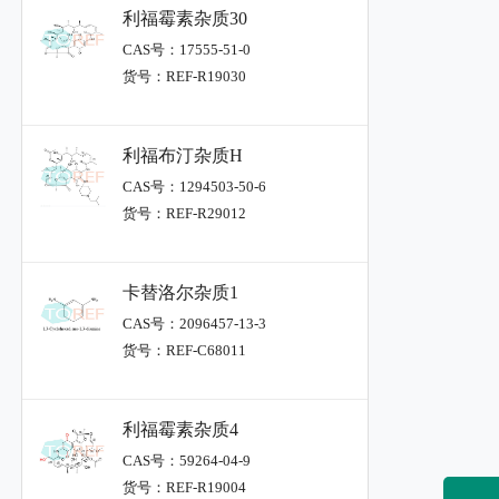
利福霉素杂质30
CAS号：17555-51-0
货号：REF-R19030
利福布汀杂质H
CAS号：1294503-50-6
货号：REF-R29012
卡替洛尔杂质1
CAS号：2096457-13-3
货号：REF-C68011
利福霉素杂质4
CAS号：59264-04-9
货号：REF-R19004