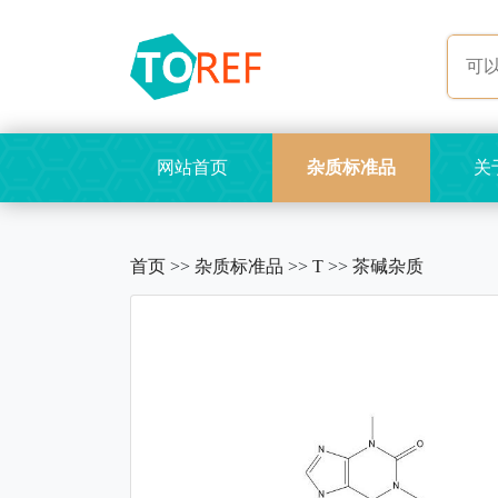
网站首页
杂质标准品
关
首页
>>
杂质标准品
>>
T
>>
茶碱杂质