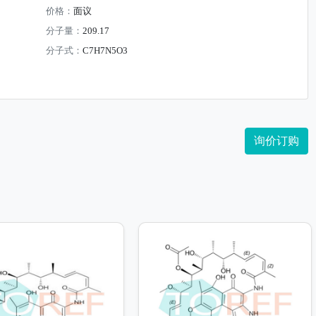
价格：
面议
分子量：
209.17
分子式：
C7H7N5O3
询价订购