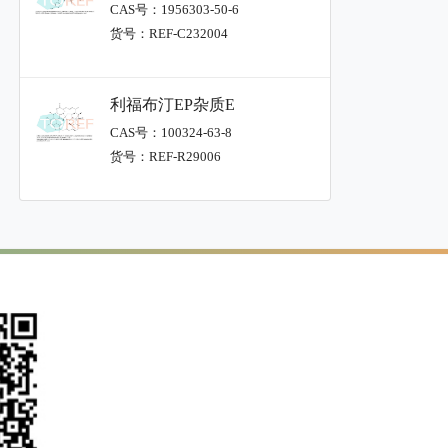
CAS号：1956303-50-6
货号：REF-C232004
利福布汀EP杂质E
CAS号：100324-63-8
货号：REF-R29006