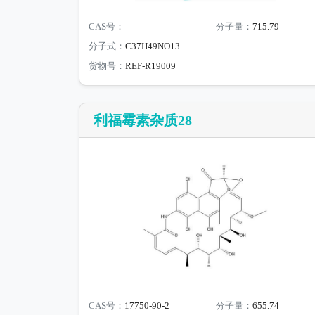
CAS号：
分子量：
715.79
分子式：
C37H49NO13
货物号：
REF-R19009
利福霉素杂质28
CAS号：
17750-90-2
分子量：
655.74