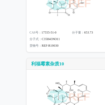
CAS号：
17555-51-0
分子量：
653.73
分子式：
C35H43NO11
货物号：
REF-R19030
利福霉素杂质10