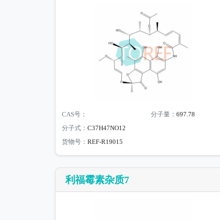
CAS号：
分子量：
697.78
分子式：
C37H47NO12
货物号：
REF-R19015
利福霉素杂质7