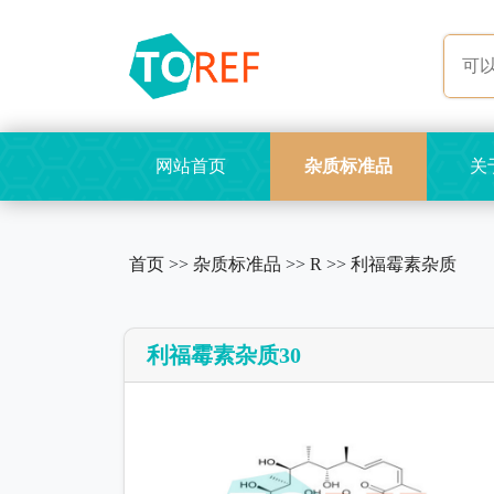
网站首页
杂质标准品
关
首页
>>
杂质标准品
>>
R
>>
利福霉素杂质
利福霉素杂质30