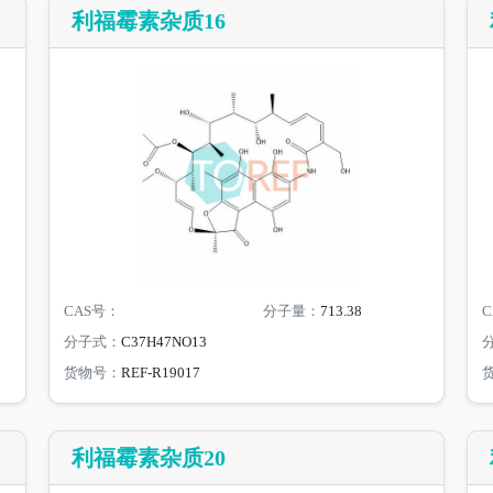
利福霉素杂质16
CAS号：
分子量：
713.38
C
分子式：
C37H47NO13
货物号：
REF-R19017
利福霉素杂质20