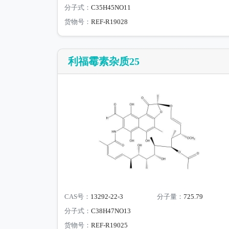
分子式：
C35H45NO11
货物号：
REF-R19028
利福霉素杂质25
CAS号：
13292-22-3
分子量：
725.79
分子式：
C38H47NO13
货物号：
REF-R19025