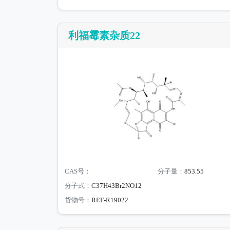
利福霉素杂质22
CAS号：
分子量：
853.55
分子式：
C37H43Br2NO12
货物号：
REF-R19022