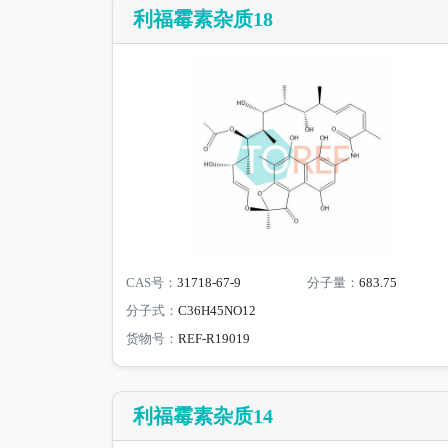
利福霉素杂质18
CAS号：
31718-67-9
分子量：
683.75
分子式：
C36H45NO12
货物号：
REF-R19019
利福霉素杂质14