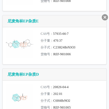
货物号：
REF-N01008
尼麦角林EP杂质E
CAS号：
57935-66-7
分子量：
470.37
分子式：
C23H24BrN3O3
货物号：
REF-N01006
尼麦角林EP杂质D
CAS号：
20826-04-4
分子量：
202.01
分子式：
C6H4BrNO2
货物号：
REF-N01005