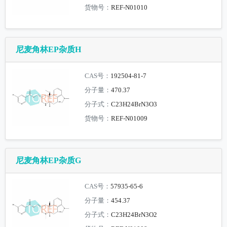
货物号：
REF-N01010
尼麦角林EP杂质H
CAS号：
192504-81-7
分子量：
470.37
分子式：
C23H24BrN3O3
货物号：
REF-N01009
尼麦角林EP杂质G
CAS号：
57935-65-6
分子量：
454.37
分子式：
C23H24BrN3O2