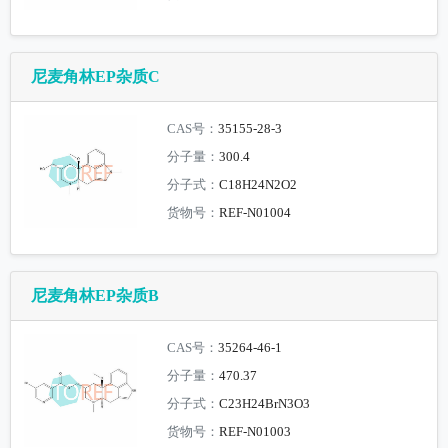
尼麦角林EP杂质C
CAS号：
35155-28-3
分子量：
300.4
分子式：
C18H24N2O2
货物号：
REF-N01004
尼麦角林EP杂质B
CAS号：
35264-46-1
分子量：
470.37
分子式：
C23H24BrN3O3
货物号：
REF-N01003