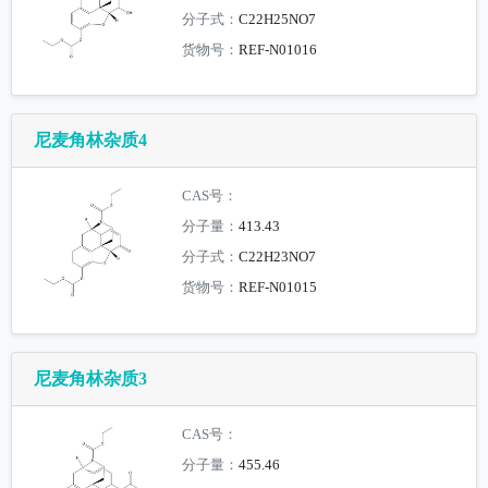
分子式：
C22H25NO7
货物号：
REF-N01016
尼麦角林杂质4
CAS号：
分子量：
413.43
分子式：
C22H23NO7
货物号：
REF-N01015
尼麦角林杂质3
CAS号：
分子量：
455.46