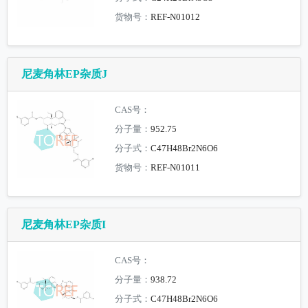
货物号：
REF-N01012
尼麦角林EP杂质J
CAS号：
分子量：
952.75
分子式：
C47H48Br2N6O6
货物号：
REF-N01011
尼麦角林EP杂质I
CAS号：
分子量：
938.72
分子式：
C47H48Br2N6O6