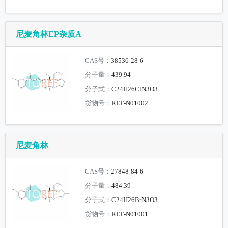
尼麦角林EP杂质A
CAS号：
38536-28-6
分子量：
439.94
分子式：
C24H26ClN3O3
货物号：
REF-N01002
尼麦角林
CAS号：
27848-84-6
分子量：
484.39
分子式：
C24H26BrN3O3
货物号：
REF-N01001