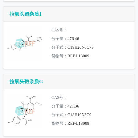
拉氧头孢杂质1
CAS号：
分子量：
476.46
分子式：
C19H20N6O7S
货物号：
REF-L13009
拉氧头孢杂质G
CAS号：
分子量：
421.36
分子式：
C18H19N3O9
货物号：
REF-L13008