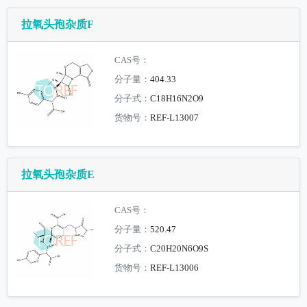
拉氧头孢杂质F
CAS号：
分子量：
404.33
分子式：
C18H16N2O9
货物号：
REF-L13007
拉氧头孢杂质E
CAS号：
分子量：
520.47
分子式：
C20H20N6O9S
货物号：
REF-L13006