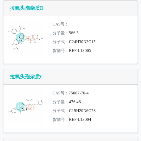
拉氧头孢杂质D
CAS号：
分子量：
586.5
分子式：
C24H30N2O15
货物号：
REF-L13005
拉氧头孢杂质C
CAS号：
75007-70-4
分子量：
476.46
分子式：
C19H20N6O7S
货物号：
REF-L13004