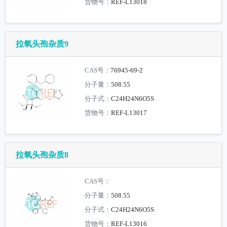
货物号：
REF-L13018
拉氧头孢杂质9
CAS号：
76945-69-2
分子量：
508.55
分子式：
C24H24N6O5S
货物号：
REF-L13017
拉氧头孢杂质8
CAS号：
分子量：
508.55
分子式：
C24H24N6O5S
货物号：
REF-L13016