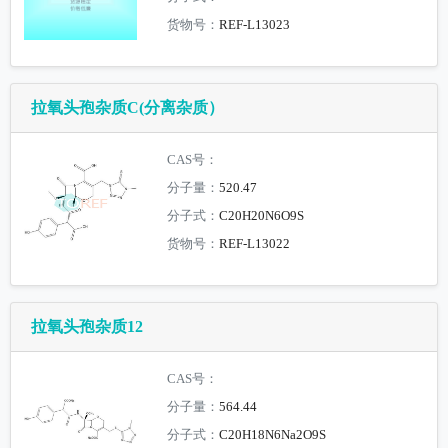
货物号：
REF-L13023
拉氧头孢杂质C(分离杂质）
CAS号：
分子量：
520.47
分子式：
C20H20N6O9S
货物号：
REF-L13022
拉氧头孢杂质12
CAS号：
分子量：
564.44
分子式：
C20H18N6Na2O9S