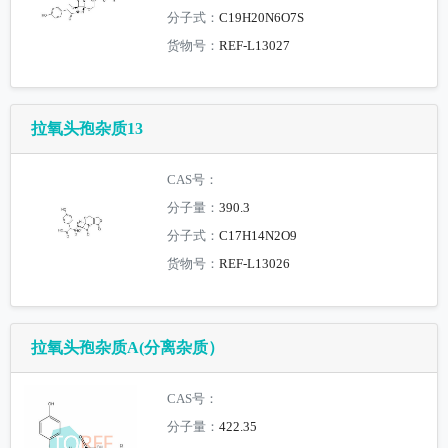
分子式：
C19H20N6O7S
货物号：
REF-L13027
拉氧头孢杂质13
CAS号：
分子量：
390.3
分子式：
C17H14N2O9
货物号：
REF-L13026
拉氧头孢杂质A(分离杂质）
CAS号：
分子量：
422.35