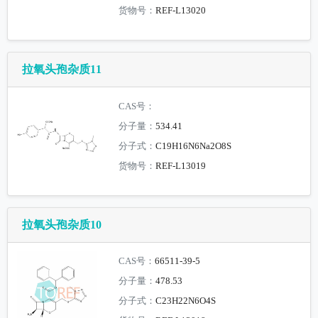
货物号：
REF-L13020
拉氧头孢杂质11
CAS号：
分子量：
534.41
分子式：
C19H16N6Na2O8S
货物号：
REF-L13019
拉氧头孢杂质10
CAS号：
66511-39-5
分子量：
478.53
分子式：
C23H22N6O4S