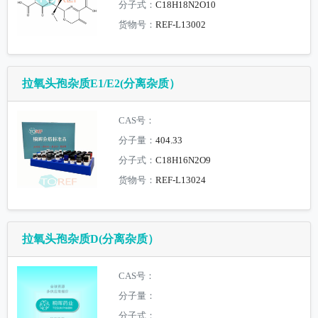
分子式：
C18H18N2O10
货物号：
REF-L13002
拉氧头孢杂质E1/E2(分离杂质）
CAS号：
分子量：
404.33
分子式：
C18H16N2O9
货物号：
REF-L13024
拉氧头孢杂质D(分离杂质）
CAS号：
分子量：
分子式：