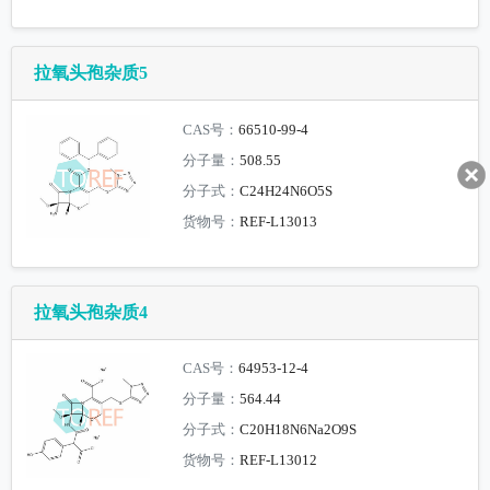
拉氧头孢杂质5
CAS号：
66510-99-4
分子量：
508.55
分子式：
C24H24N6O5S
货物号：
REF-L13013
拉氧头孢杂质4
CAS号：
64953-12-4
分子量：
564.44
分子式：
C20H18N6Na2O9S
货物号：
REF-L13012