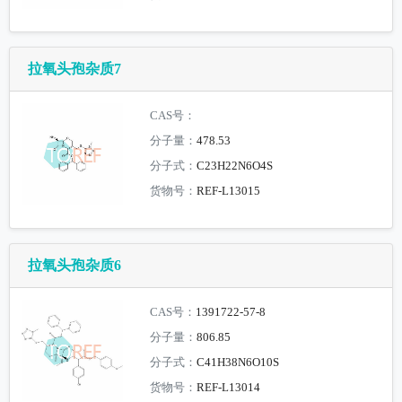
拉氧头孢杂质7
CAS号：
分子量：
478.53
分子式：
C23H22N6O4S
货物号：
REF-L13015
拉氧头孢杂质6
CAS号：
1391722-57-8
分子量：
806.85
分子式：
C41H38N6O10S
货物号：
REF-L13014