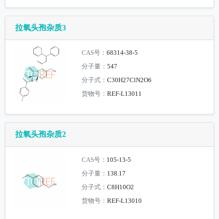
拉氧头孢杂质3
CAS号：
68314-38-5
分子量：
547
分子式：
C30H27ClN2O6
货物号：
REF-L13011
拉氧头孢杂质2
CAS号：
105-13-5
分子量：
138.17
分子式：
C8H10O2
货物号：
REF-L13010