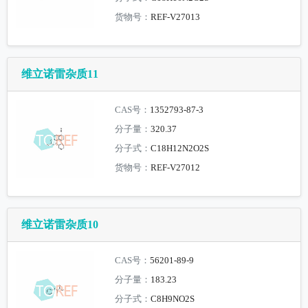
货物号：
REF-V27013
维立诺雷杂质11
CAS号：
1352793-87-3
分子量：
320.37
分子式：
C18H12N2O2S
货物号：
REF-V27012
维立诺雷杂质10
CAS号：
56201-89-9
分子量：
183.23
分子式：
C8H9NO2S