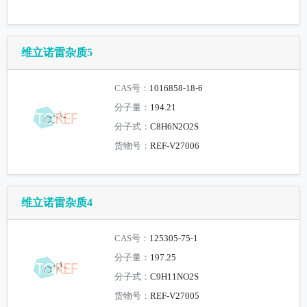
维立诺雷杂质5
CAS号：
1016858-18-6
分子量：
194.21
分子式：
C8H6N2O2S
货物号：
REF-V27006
维立诺雷杂质4
CAS号：
125305-75-1
分子量：
197.25
分子式：
C9H11NO2S
货物号：
REF-V27005