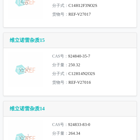
分子式：
C14H12F3NO2S
货物号：
REF-V27017
维立诺雷杂质15
CAS号：
924840-35-7
分子量：
250.32
分子式：
C12H14N2O2S
货物号：
REF-V27016
维立诺雷杂质14
CAS号：
924833-83-0
分子量：
264.34