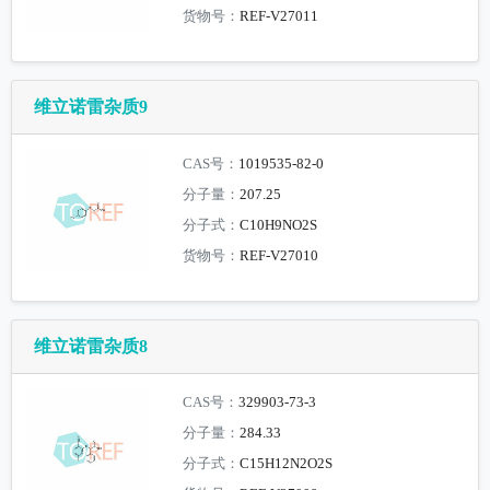
货物号：
REF-V27011
维立诺雷杂质9
CAS号：
1019535-82-0
分子量：
207.25
分子式：
C10H9NO2S
货物号：
REF-V27010
维立诺雷杂质8
CAS号：
329903-73-3
分子量：
284.33
分子式：
C15H12N2O2S