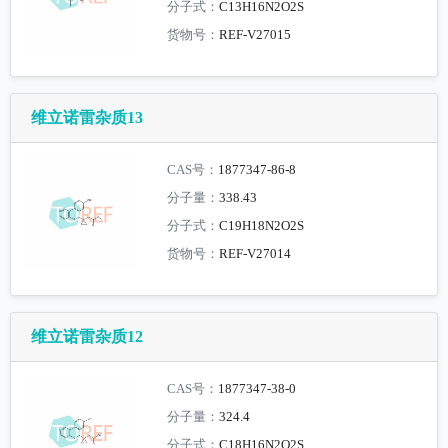
分子式：
C13H16N2O2S
货物号：
REF-V27015
维立诺雷杂质13
CAS号：
1877347-86-8
分子量：
338.43
分子式：
C19H18N2O2S
货物号：
REF-V27014
维立诺雷杂质12
CAS号：
1877347-38-0
分子量：
324.4
分子式：
C18H16N2O2S