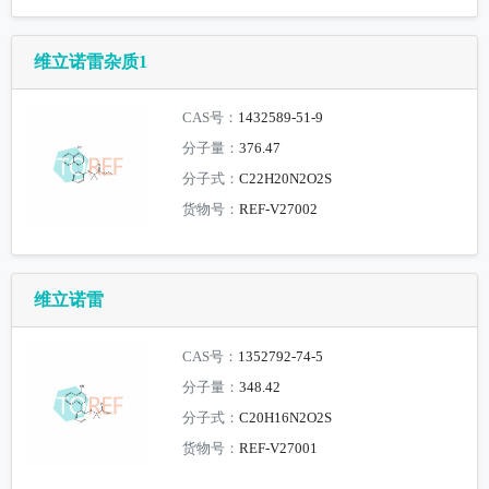
维立诺雷杂质1
CAS号：
1432589-51-9
分子量：
376.47
分子式：
C22H20N2O2S
货物号：
REF-V27002
维立诺雷
CAS号：
1352792-74-5
分子量：
348.42
分子式：
C20H16N2O2S
货物号：
REF-V27001