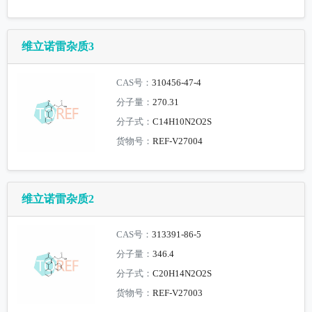
维立诺雷杂质3
CAS号：
310456-47-4
分子量：
270.31
分子式：
C14H10N2O2S
货物号：
REF-V27004
维立诺雷杂质2
CAS号：
313391-86-5
分子量：
346.4
分子式：
C20H14N2O2S
货物号：
REF-V27003