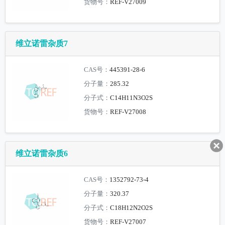
货物号：
REF-V27009
维立诺雷杂质7
CAS号：
445391-28-6
分子量：
285.32
分子式：
C14H11N3O2S
货物号：
REF-V27008
维立诺雷杂质6
CAS号：
1352792-73-4
分子量：
320.37
分子式：
C18H12N2O2S
货物号：
REF-V27007