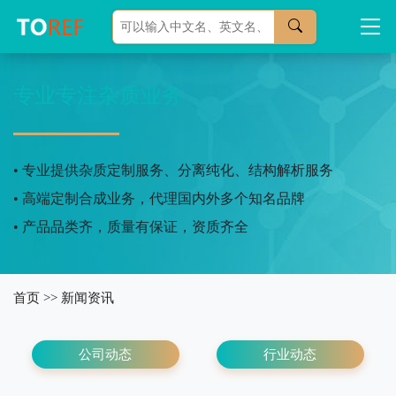
专业专注杂质业务
• 专业提供杂质定制服务、分离纯化、结构解析服务
• 高端定制合成业务，代理国内外多个知名品牌
• 产品品类齐，质量有保证，资质齐全
首页
>>
新闻资讯
公司动态
行业动态