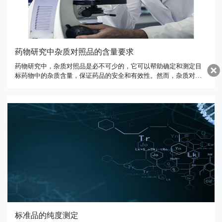
药物研究中杂质对照品的含量要求
药物研究中，杂质对照品是必不可少的，它可以帮助确定和测定目
标药物中的杂质含量，保证药品的安全和有效性。然而，杂质对照
品的含量也需要符合一定的要求。首先，杂质对照品的含量应该足
够低，以确保其不会影响目标药物的质量和稳定性。通常情况下，
杂质对照品的含量应该在目标药物的含量的百分之几或者更低的水
平。这意味 …
​标准品的纯度测定