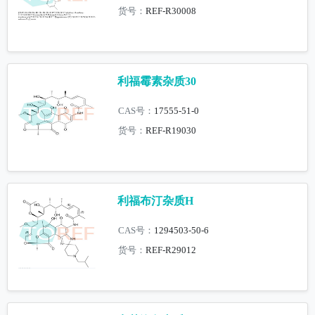
货号：
REF-R30008
利福霉素杂质30
CAS号：
17555-51-0
货号：
REF-R19030
利福布汀杂质H
CAS号：
1294503-50-6
货号：
REF-R29012