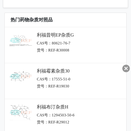
热门药物杂质对照品
利福昔明EP杂质G
CAS号：80621-76-7
货号：REF-R30008
利福霉素杂质30
CAS号：17555-51-0
货号：REF-R19030
利福布汀杂质H
CAS号：1294503-50-6
货号：REF-R29012