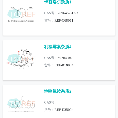
卡替洛尔杂质1
CAS号：
2096457-13-3
货号：
REF-C68011
利福霉素杂质4
CAS号：
59264-04-9
货号：
REF-R19004
地喹氯铵杂质2
CAS号：
货号：
REF-D35004