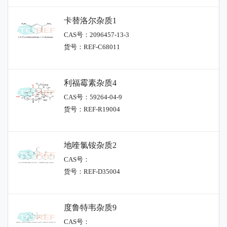
卡替洛尔杂质1
CAS号：2096457-13-3
货号：REF-C68011
利福霉素杂质4
CAS号：59264-04-9
货号：REF-R19004
地喹氯铵杂质2
CAS号：
货号：REF-D35004
度鲁特韦杂质9
CAS号：