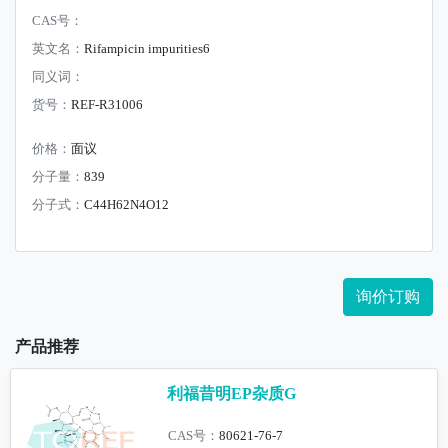
CAS号：
英文名：
Rifampicin impurities6
同义词：
货号：
REF-R31006
价格：
面议
分子量：
839
分子式：
C44H62N4O12
询价订购
产品推荐
利福昔明EP杂质G
CAS号：
80621-76-7