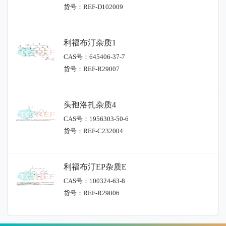
货号：REF-D102009
利福布汀杂质1
CAS号：645406-37-7
货号：REF-R29007
头孢洛扎杂质4
CAS号：1956303-50-6
货号：REF-C232004
利福布汀EP杂质E
CAS号：100324-63-8
货号：REF-R29006