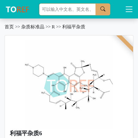
首页
>>
杂质标准品
>>
R
>>
利福平杂质
利福平杂质6