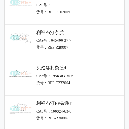
CAS号：
货号：REF-D102009
利福布汀杂质1
CAS号：645406-37-7
货号：REF-R29007
头孢洛扎杂质4
CAS号：1956303-50-6
货号：REF-C232004
利福布汀EP杂质E
CAS号：100324-63-8
货号：REF-R29006