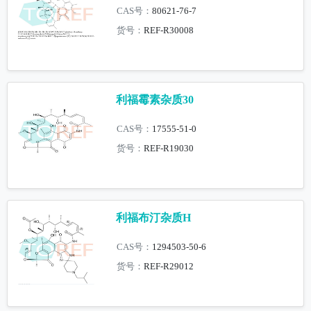
CAS号：
80621-76-7
货号：
REF-R30008
利福霉素杂质30
CAS号：
17555-51-0
货号：
REF-R19030
利福布汀杂质H
CAS号：
1294503-50-6
货号：
REF-R29012