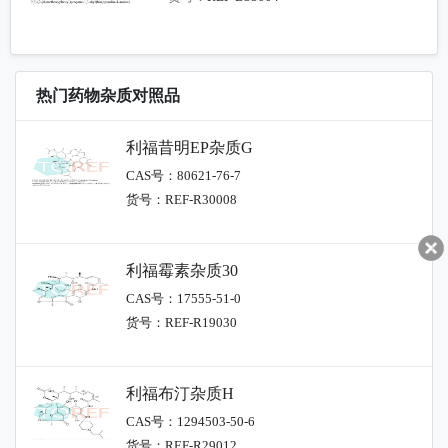
热门药物杂质对照品
利福昔明EP杂质G
CAS号：80621-76-7
货号：REF-R30008
利福霉素杂质30
CAS号：17555-51-0
货号：REF-R19030
利福布汀杂质H
CAS号：1294503-50-6
货号：REF-R29012