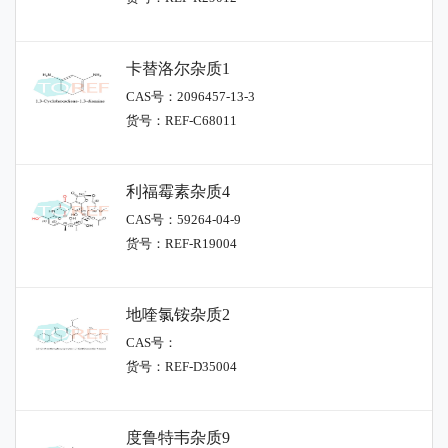
卡替洛尔杂质1
CAS号：2096457-13-3
货号：REF-C68011
利福霉素杂质4
CAS号：59264-04-9
货号：REF-R19004
地喹氯铵杂质2
CAS号：
货号：REF-D35004
度鲁特韦杂质9