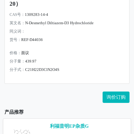
20）
CAS号：
1309283-14-4
英文名：
N-Desmethyl Diltiazem-D3 Hydrochloride
同义词：
货号：
REF-D44036
价格：
面议
分子量：
439.97
分子式：
C21H22D3ClN2O4S
询价订购
产品推荐
利福昔明EP杂质G