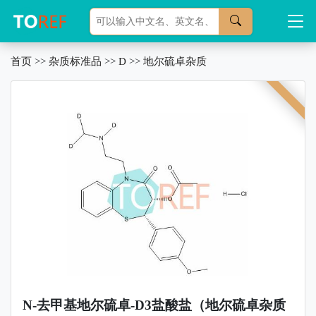
首页
>>
杂质标准品
>>
D
>>
地尔硫卓杂质
N-去甲基地尔硫卓-D3盐酸盐（地尔硫卓杂质