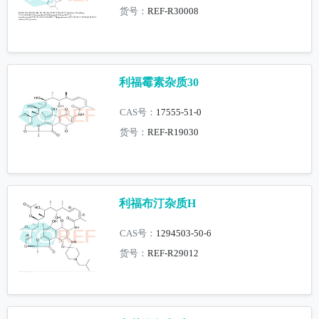
货号：
REF-R30008
利福霉素杂质30
CAS号：
17555-51-0
货号：
REF-R19030
利福布汀杂质H
CAS号：
1294503-50-6
货号：
REF-R29012