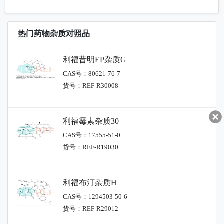
热门药物杂质对照品
利福昔明EP杂质G
CAS号：80621-76-7
货号：REF-R30008
利福霉素杂质30
CAS号：17555-51-0
货号：REF-R19030
利福布汀杂质H
CAS号：1294503-50-6
货号：REF-R29012