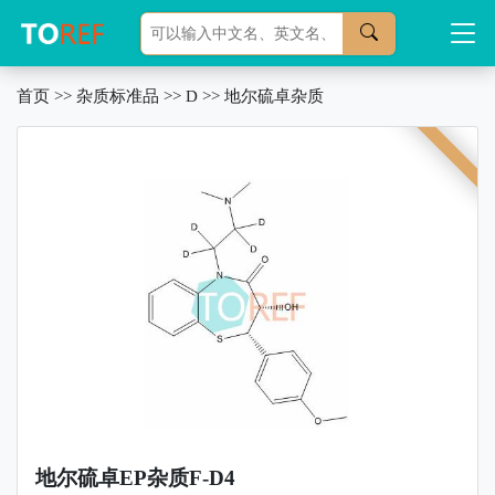
首页
>>
杂质标准品
>>
D
>>
地尔硫卓杂质
地尔硫卓EP杂质F-D4