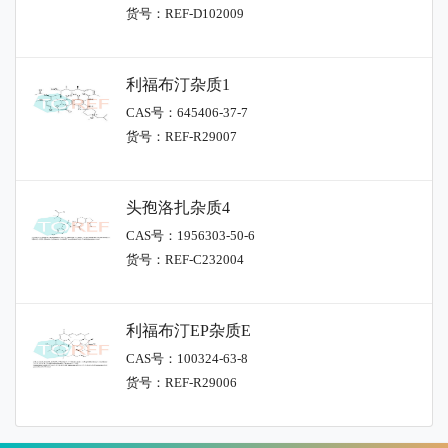
货号：REF-D102009
利福布汀杂质1
CAS号：645406-37-7
货号：REF-R29007
头孢洛扎杂质4
CAS号：1956303-50-6
货号：REF-C232004
利福布汀EP杂质E
CAS号：100324-63-8
货号：REF-R29006