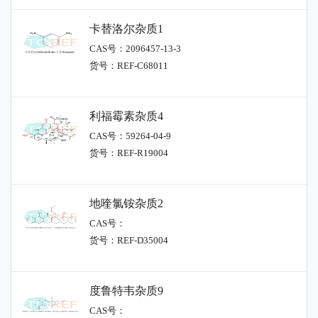
卡替洛尔杂质1
CAS号：2096457-13-3
货号：REF-C68011
利福霉素杂质4
CAS号：59264-04-9
货号：REF-R19004
地喹氯铵杂质2
CAS号：
货号：REF-D35004
度鲁特韦杂质9
CAS号：