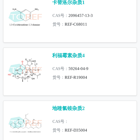
卡替洛尔杂质1
CAS号：
2096457-13-3
货号：
REF-C68011
利福霉素杂质4
CAS号：
59264-04-9
货号：
REF-R19004
地喹氯铵杂质2
CAS号：
货号：
REF-D35004