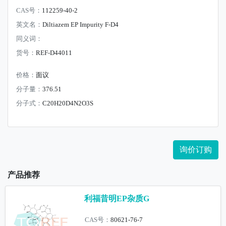
CAS号：
112259-40-2
英文名：
Diltiazem EP Impurity F-D4
同义词：
货号：
REF-D44011
价格：
面议
分子量：
376.51
分子式：
C20H20D4N2O3S
询价订购
产品推荐
利福昔明EP杂质G
CAS号：
80621-76-7