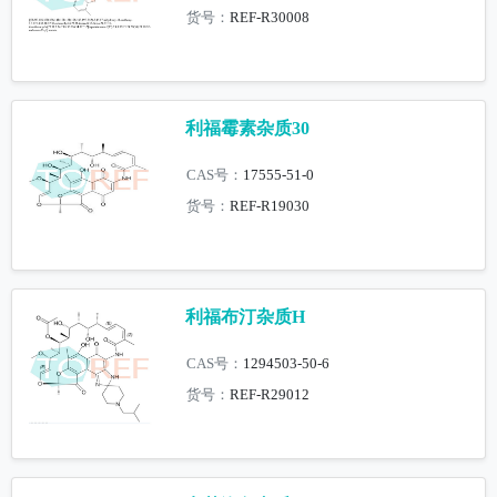
货号：
REF-R30008
利福霉素杂质30
CAS号：
17555-51-0
货号：
REF-R19030
利福布汀杂质H
CAS号：
1294503-50-6
货号：
REF-R29012