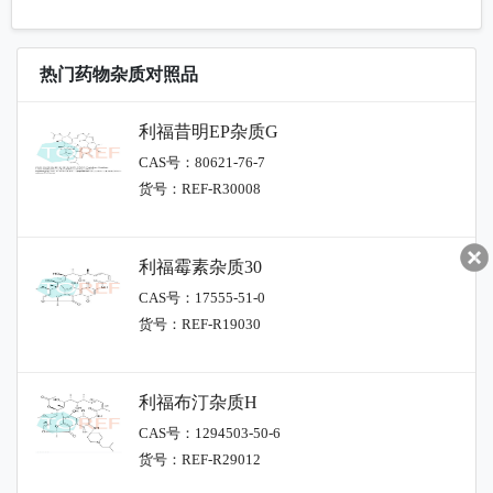
热门药物杂质对照品
利福昔明EP杂质G
CAS号：80621-76-7
货号：REF-R30008
利福霉素杂质30
CAS号：17555-51-0
货号：REF-R19030
利福布汀杂质H
CAS号：1294503-50-6
货号：REF-R29012