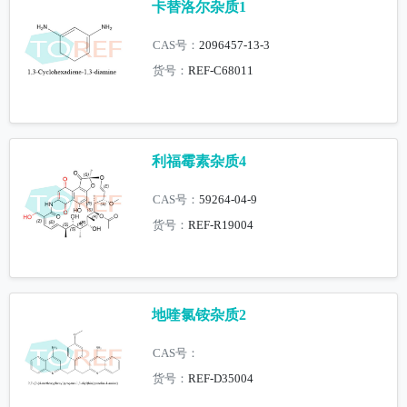
卡替洛尔杂质1
CAS号：
2096457-13-3
货号：
REF-C68011
利福霉素杂质4
CAS号：
59264-04-9
货号：
REF-R19004
地喹氯铵杂质2
CAS号：
货号：
REF-D35004