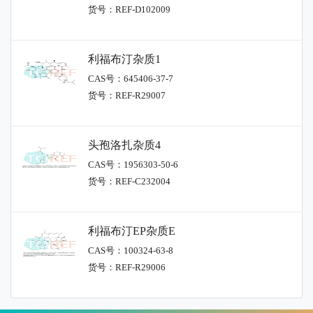
货号：REF-D102009
利福布汀杂质1
CAS号：645406-37-7
货号：REF-R29007
头孢洛扎杂质4
CAS号：1956303-50-6
货号：REF-C232004
利福布汀EP杂质E
CAS号：100324-63-8
货号：REF-R29006