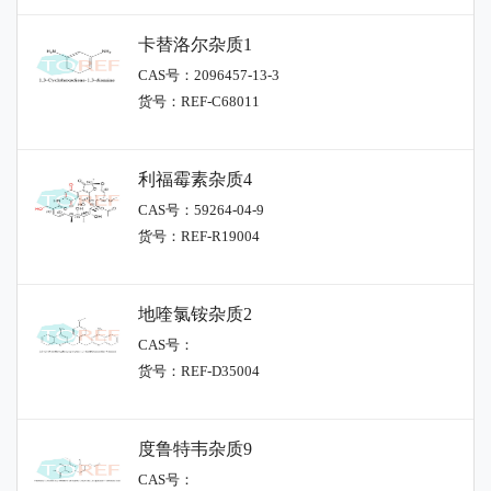
卡替洛尔杂质1
CAS号：2096457-13-3
货号：REF-C68011
利福霉素杂质4
CAS号：59264-04-9
货号：REF-R19004
地喹氯铵杂质2
CAS号：
货号：REF-D35004
度鲁特韦杂质9
CAS号：