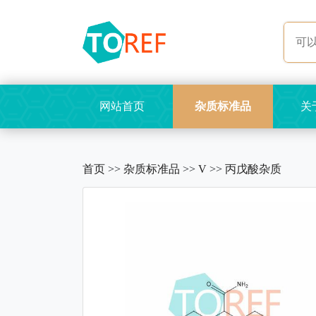
网站首页
杂质标准品
关
首页
>>
杂质标准品
>>
V
>>
丙戊酸杂质