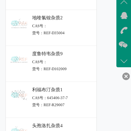
地喹氯铵杂质2
CAS号：
货号：REF-D35004
度鲁特韦杂质9
CAS号：
货号：REF-D102009
利福布汀杂质1
CAS号：645406-37-7
货号：REF-R29007
头孢洛扎杂质4