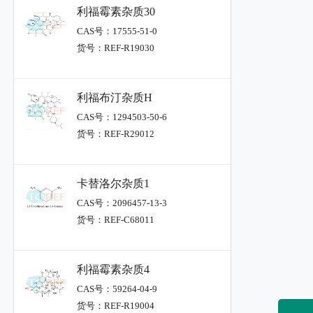
利福霉素杂质30
CAS号：17555-51-0
货号：REF-R19030
利福布汀杂质H
CAS号：1294503-50-6
货号：REF-R29012
卡替洛尔杂质1
CAS号：2096457-13-3
货号：REF-C68011
利福霉素杂质4
CAS号：59264-04-9
货号：REF-R19004