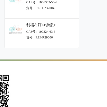
CAS号：1956303-50-6
货号：REF-C232004
利福布汀EP杂质E
CAS号：100324-63-8
货号：REF-R29006