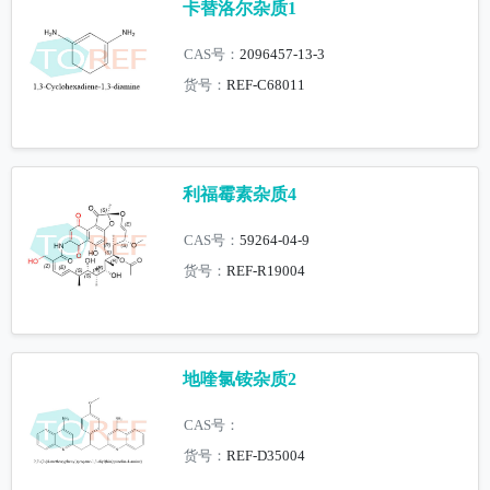
卡替洛尔杂质1
CAS号：
2096457-13-3
货号：
REF-C68011
利福霉素杂质4
CAS号：
59264-04-9
货号：
REF-R19004
地喹氯铵杂质2
CAS号：
货号：
REF-D35004