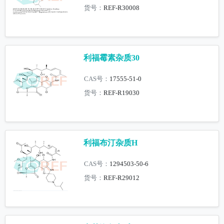
货号：
REF-R30008
利福霉素杂质30
CAS号：
17555-51-0
货号：
REF-R19030
利福布汀杂质H
CAS号：
1294503-50-6
货号：
REF-R29012