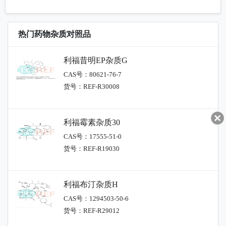
热门药物杂质对照品
利福昔明EP杂质G
CAS号：80621-76-7
货号：REF-R30008
利福霉素杂质30
CAS号：17555-51-0
货号：REF-R19030
利福布汀杂质H
CAS号：1294503-50-6
货号：REF-R29012