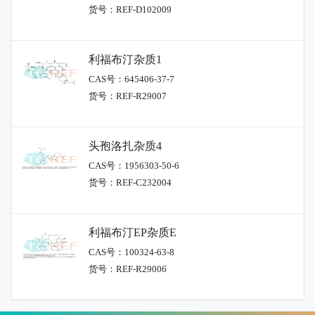
货号：REF-D102009
利福布汀杂质1
CAS号：645406-37-7
货号：REF-R29007
头孢洛扎杂质4
CAS号：1956303-50-6
货号：REF-C232004
利福布汀EP杂质E
CAS号：100324-63-8
货号：REF-R29006