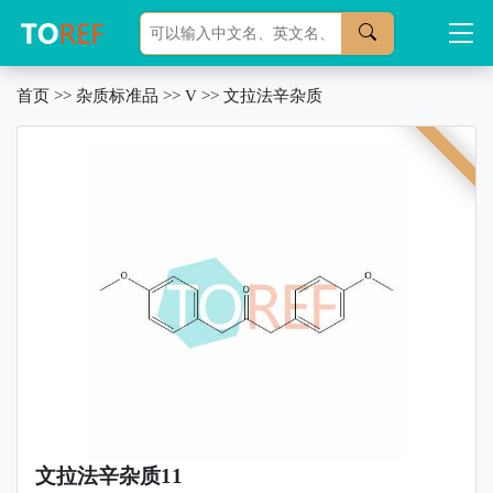
首页
>>
杂质标准品
>>
V
>>
文拉法辛杂质
文拉法辛杂质11