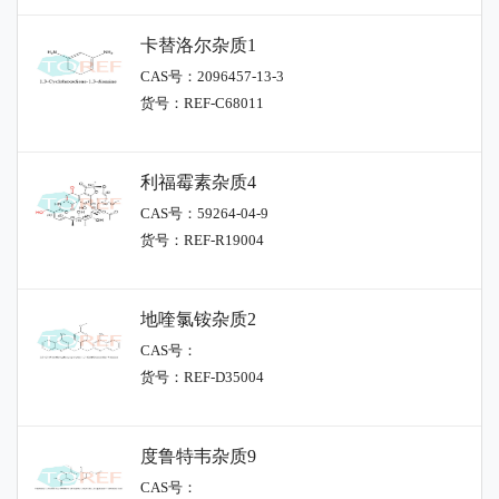
卡替洛尔杂质1
CAS号：2096457-13-3
货号：REF-C68011
利福霉素杂质4
CAS号：59264-04-9
货号：REF-R19004
地喹氯铵杂质2
CAS号：
货号：REF-D35004
度鲁特韦杂质9
CAS号：