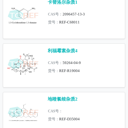
卡替洛尔杂质1
CAS号：
2096457-13-3
货号：
REF-C68011
利福霉素杂质4
CAS号：
59264-04-9
货号：
REF-R19004
地喹氯铵杂质2
CAS号：
货号：
REF-D35004