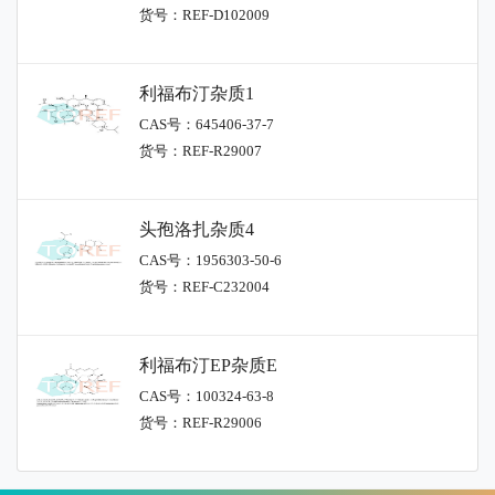
货号：REF-D102009
利福布汀杂质1
CAS号：645406-37-7
货号：REF-R29007
头孢洛扎杂质4
CAS号：1956303-50-6
货号：REF-C232004
利福布汀EP杂质E
CAS号：100324-63-8
货号：REF-R29006