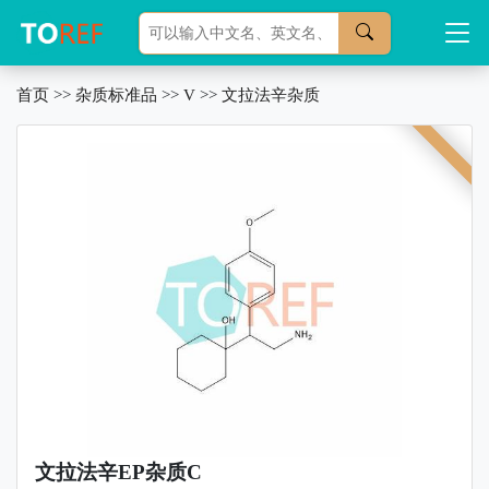
首页
>>
杂质标准品
>>
V
>>
文拉法辛杂质
文拉法辛EP杂质C