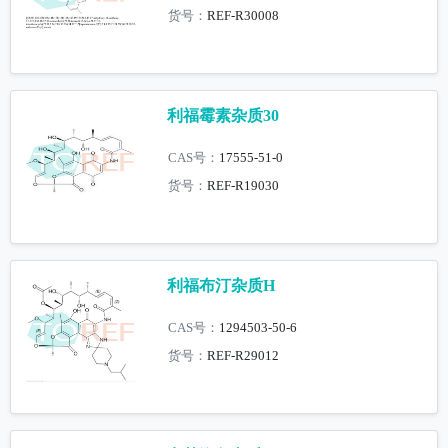
货号：
REF-R30008
利福霉素杂质30
CAS号：
17555-51-0
货号：
REF-R19030
利福布汀杂质H
CAS号：
1294503-50-6
货号：
REF-R29012