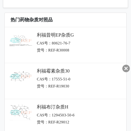
热门药物杂质对照品
利福昔明EP杂质G
CAS号：80621-76-7
货号：REF-R30008
利福霉素杂质30
CAS号：17555-51-0
货号：REF-R19030
利福布汀杂质H
CAS号：1294503-50-6
货号：REF-R29012