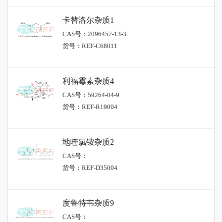
卡替洛尔杂质1
CAS号：2096457-13-3
货号：REF-C68011
利福霉素杂质4
CAS号：59264-04-9
货号：REF-R19004
地喹氯铵杂质2
CAS号：
货号：REF-D35004
度鲁特韦杂质9
CAS号：