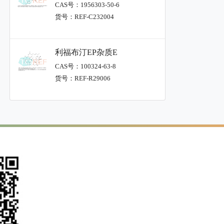
CAS号：1956303-50-6
货号：REF-C232004
利福布汀EP杂质E
CAS号：100324-63-8
货号：REF-R29006