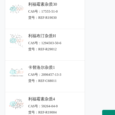
利福霉素杂质30
CAS号：17555-51-0
货号：REF-R19030
利福布汀杂质H
CAS号：1294503-50-6
货号：REF-R29012
卡替洛尔杂质1
CAS号：2096457-13-3
货号：REF-C68011
利福霉素杂质4
CAS号：59264-04-9
货号：REF-R19004