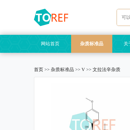
网站首页
杂质标准品
关
首页
>>
杂质标准品
>>
V
>>
文拉法辛杂质