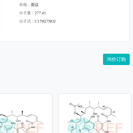
价格：
面议
分子量：
277.41
分子式：
C17H27NO2
询价订购