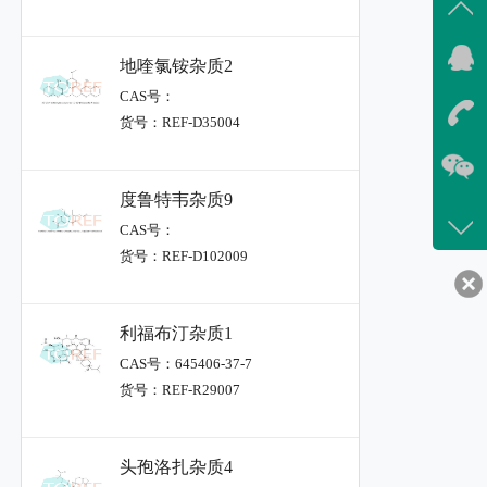
地喹氯铵杂质2
CAS号：
货号：REF-D35004
度鲁特韦杂质9
CAS号：
货号：REF-D102009
利福布汀杂质1
CAS号：645406-37-7
货号：REF-R29007
头孢洛扎杂质4